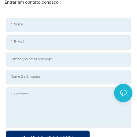
Entrar em contato conosco
Nome
E-Mail
Telefone/WhatsApp/Skype
Nome Da Empresa
Contente