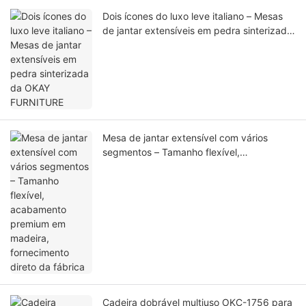
Dois ícones do luxo leve italiano – Mesas
de jantar extensíveis em pedra sinterizada
da OKAY FURNITURE
Mesa de jantar extensível com vários
segmentos – Tamanho flexível,
acabamento premium em madeira,
fornecimento direto da fábrica
Cadeira dobrável multiuso OKC-1756 para