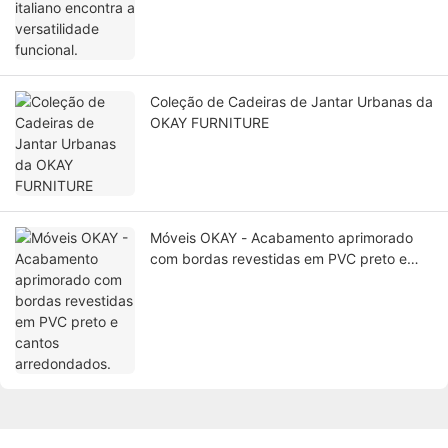
Coleção de Cadeiras de Jantar Urbanas da
OKAY FURNITURE
Móveis OKAY - Acabamento aprimorado
com bordas revestidas em PVC preto e
cantos arredondados.