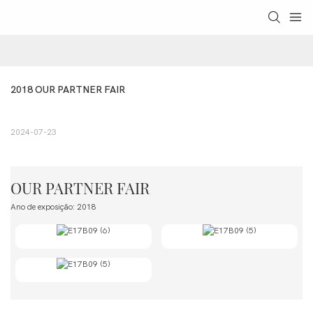
2018 OUR PARTNER FAIR
2024-07-23
OUR PARTNER FAIR
Ano de exposição: 2018