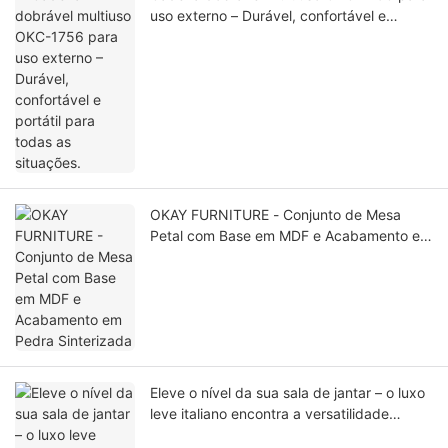
uso externo – Durável, confortável e
portátil para todas as situações.
OKAY FURNITURE - Conjunto de Mesa
Petal com Base em MDF e Acabamento em
Pedra Sinterizada
Eleve o nível da sua sala de jantar – o luxo
leve italiano encontra a versatilidade
funcional.