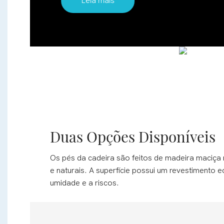
Leia mais
Duas Opções Disponíveis
Os pés da cadeira são feitos de madeira maciça 
e naturais. A superfície possui um revestimento e
umidade e a riscos.