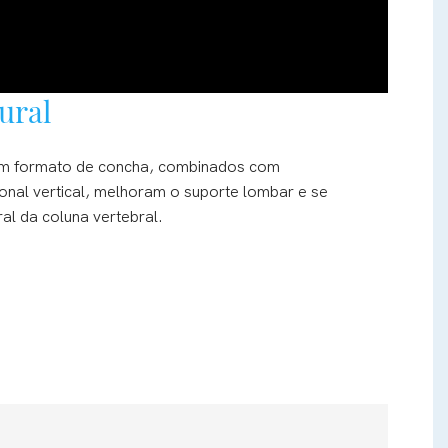
ural
 em formato de concha, combinados com
onal vertical, melhoram o suporte lombar e se
al da coluna vertebral.