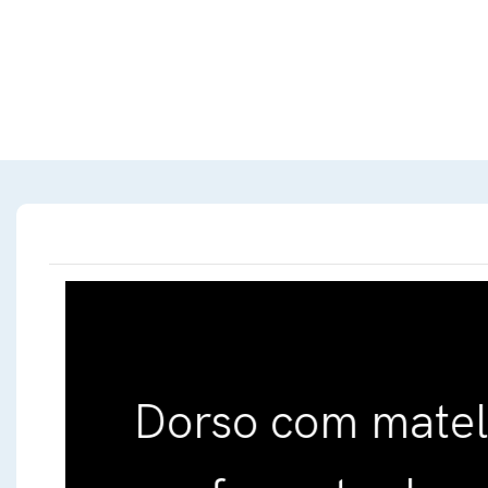
Dorso com matelassê