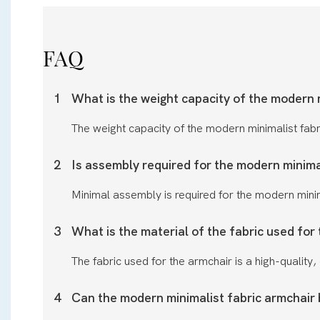
FAQ
1
What is the weight capacity of the modern 
The weight capacity of the modern minimalist fab
2
Is assembly required for the modern minima
Minimal assembly is required for the modern minim
3
What is the material of the fabric used for
The fabric used for the armchair is a high-quality
4
Can the modern minimalist fabric armchair