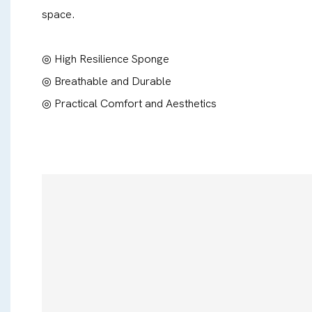
space.
◎ High Resilience Sponge
◎ Breathable and Durable
◎ Practical Comfort and Aesthetics