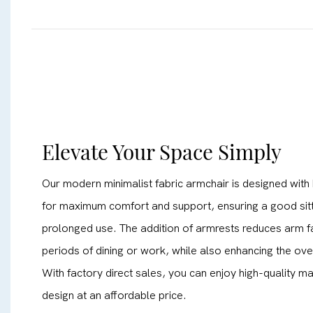
Elevate Your Space Simply
Our modern minimalist fabric armchair is designed with h
for maximum comfort and support, ensuring a good sitt
prolonged use. The addition of armrests reduces arm fa
periods of dining or work, while also enhancing the ove
With factory direct sales, you can enjoy high-quality m
design at an affordable price.