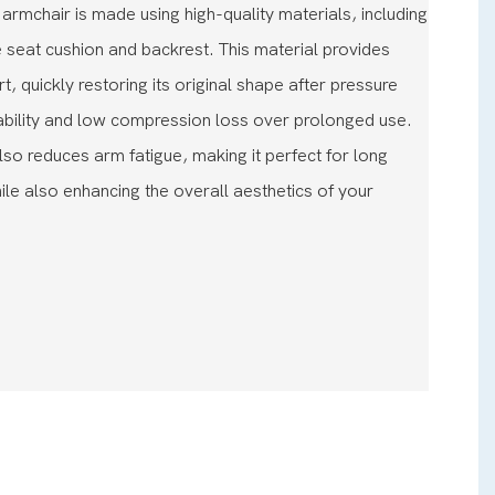
armchair is made using high-quality materials, including
e seat cushion and backrest. This material provides
, quickly restoring its original shape after pressure
ability and low compression loss over prolonged use.
lso reduces arm fatigue, making it perfect for long
ile also enhancing the overall aesthetics of your