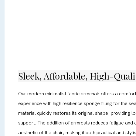
Sleek, Affordable, High-Qual
Our modern minimalist fabric armchair offers a comfor
experience with high resilience sponge filling for the se
material quickly restores its original shape, providing 
support. The addition of armrests reduces fatigue and 
aesthetic of the chair, making it both practical and styli