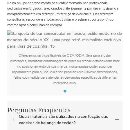
Nossa equipe de atendimento ao cliente é formada por profissionais
dedicados e esforçados, selecionados criteriosamente por seu entusiasmo e
comprometimento em oferecer um serviço de excelência. Eles oferecem
consultoria, respondem a todas as dúvidas e prestam suporte contínuo
mesmo após a conclusão da compra.
Oferecemos serviços flexíveis de OEM/ODM. Seja para ajustar
e
dimensões, modificar combinações de cores ou refinar detalhes com base
no posicionamento da sua marca, nossa equipe pode responder
rapidamente para ajudá-lo a criar produtos exclusivos e diferenciados,
feitos sob medida para atender às demandas específicas de diferentes
mercados-alvo.
Perguntas Frequentes
Quais materiais são utilizados na confecção das
1
cadeiras de balanço de tecido?