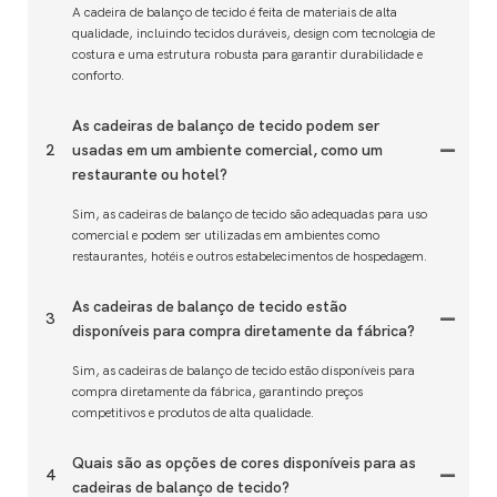
A cadeira de balanço de tecido é feita de materiais de alta
qualidade, incluindo tecidos duráveis, design com tecnologia de
costura e uma estrutura robusta para garantir durabilidade e
conforto.
As cadeiras de balanço de tecido podem ser
2
usadas em um ambiente comercial, como um
restaurante ou hotel?
Sim, as cadeiras de balanço de tecido são adequadas para uso
comercial e podem ser utilizadas em ambientes como
restaurantes, hotéis e outros estabelecimentos de hospedagem.
As cadeiras de balanço de tecido estão
3
disponíveis para compra diretamente da fábrica?
Sim, as cadeiras de balanço de tecido estão disponíveis para
compra diretamente da fábrica, garantindo preços
competitivos e produtos de alta qualidade.
Quais são as opções de cores disponíveis para as
4
cadeiras de balanço de tecido?