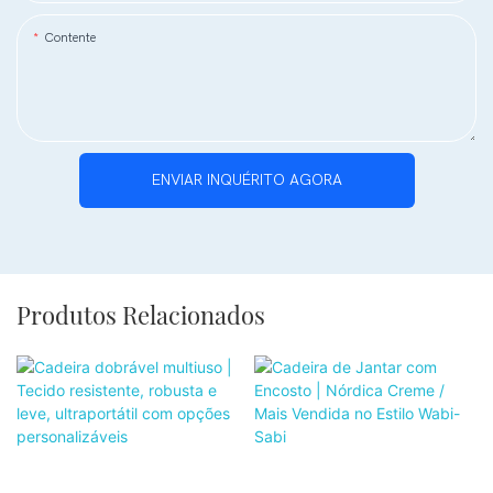
Contente
ENVIAR INQUÉRITO AGORA
Produtos Relacionados