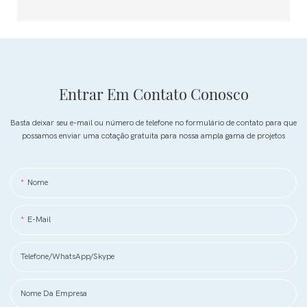
Entrar Em Contato Conosco
Basta deixar seu e-mail ou número de telefone no formulário de contato para que
possamos enviar uma cotação gratuita para nossa ampla gama de projetos
Nome
E-Mail
Telefone/WhatsApp/Skype
Nome Da Empresa