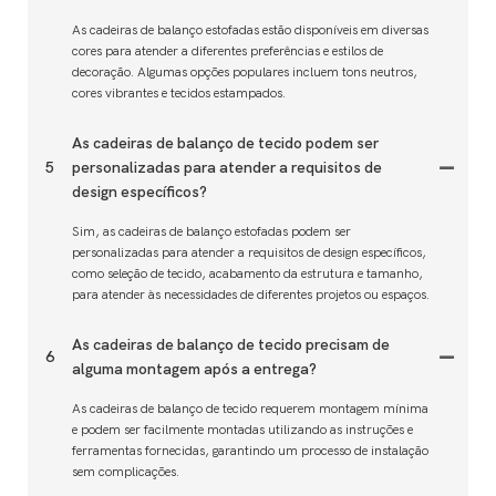
As cadeiras de balanço estofadas estão disponíveis em diversas
cores para atender a diferentes preferências e estilos de
decoração. Algumas opções populares incluem tons neutros,
cores vibrantes e tecidos estampados.
As cadeiras de balanço de tecido podem ser
5
personalizadas para atender a requisitos de
design específicos?
Sim, as cadeiras de balanço estofadas podem ser
personalizadas para atender a requisitos de design específicos,
como seleção de tecido, acabamento da estrutura e tamanho,
para atender às necessidades de diferentes projetos ou espaços.
As cadeiras de balanço de tecido precisam de
6
alguma montagem após a entrega?
As cadeiras de balanço de tecido requerem montagem mínima
e podem ser facilmente montadas utilizando as instruções e
ferramentas fornecidas, garantindo um processo de instalação
sem complicações.