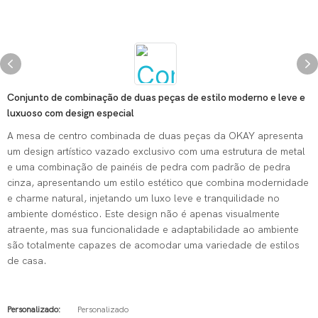
Conjunto de combinação de duas peças de estilo moderno e leve e
luxuoso com design especial
A mesa de centro combinada de duas peças da OKAY apresenta
um design artístico vazado exclusivo com uma estrutura de metal
e uma combinação de painéis de pedra com padrão de pedra
cinza, apresentando um estilo estético que combina modernidade
e charme natural, injetando um luxo leve e tranquilidade no
ambiente doméstico. Este design não é apenas visualmente
atraente, mas sua funcionalidade e adaptabilidade ao ambiente
são totalmente capazes de acomodar uma variedade de estilos
de casa.
Personalizado:
Personalizado