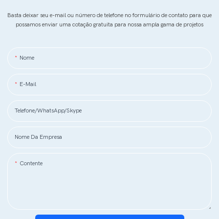
Basta deixar seu e-mail ou número de telefone no formulário de contato para que
possamos enviar uma cotação gratuita para nossa ampla gama de projetos
Nome
E-Mail
Telefone/WhatsApp/Skype
Nome Da Empresa
Contente