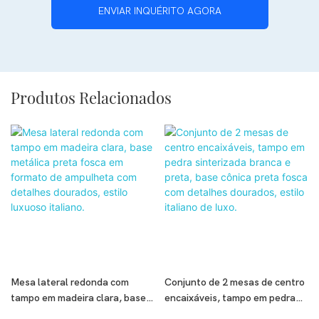
ENVIAR INQUÉRITO AGORA
Produtos Relacionados
Mesa lateral redonda com
Conjunto de 2 mesas de centro
tampo em madeira clara, base
encaixáveis, tampo em pedra
metálica preta fosca em
sinterizada branca e preta,