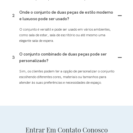
Onde o conjunto de duas peças de estilo moderno
2
e luxuoso pode ser usado?
O conjunto é versátil e pode ser usado em vários ambientes,
como sala de estar, sala de escritório ou até mesmo uma
elegante sala de espera.
O conjunto combinado de duas peças pode ser
3
personalizado?
Sim, os clientes podem ter a opção de personalizar o conjunto
escolhendo diferentes cores, materiais ou tamanhos para
atender às suas preferências e necessidades de espaço.
Entrar Em Contato Conosco