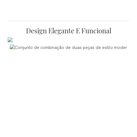
Design Elegante E Funcional