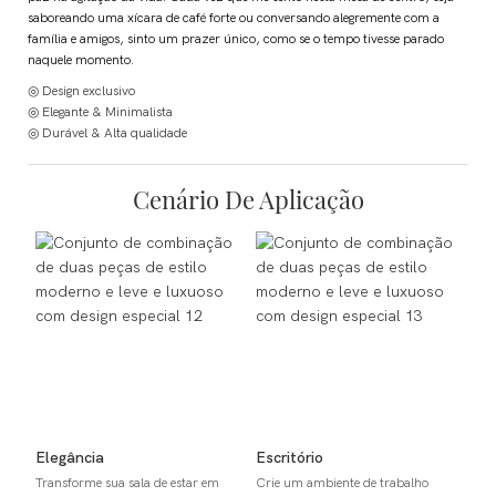
saboreando uma xícara de café forte ou conversando alegremente com a
família e amigos, sinto um prazer único, como se o tempo tivesse parado
naquele momento.
◎ Design exclusivo
◎ Elegante & Minimalista
◎ Durável & Alta qualidade
Cenário De Aplicação
Elegância
Escritório
Transforme sua sala de estar em
Crie um ambiente de trabalho