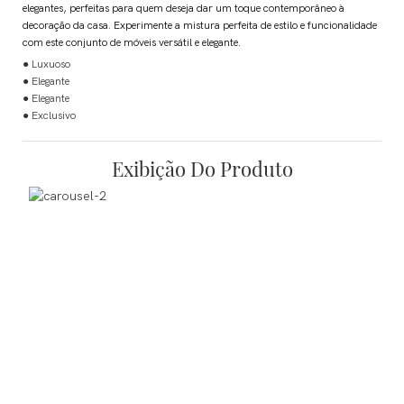
elegantes, perfeitas para quem deseja dar um toque contemporâneo à
decoração da casa. Experimente a mistura perfeita de estilo e funcionalidade
com este conjunto de móveis versátil e elegante.
● Luxuoso
● Elegante
● Elegante
● Exclusivo
Exibição Do Produto