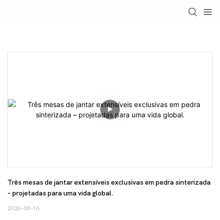
Três mesas de jantar extensíveis exclusivas em pedra sinterizada 
– projetadas para uma vida global.
2026-06-16