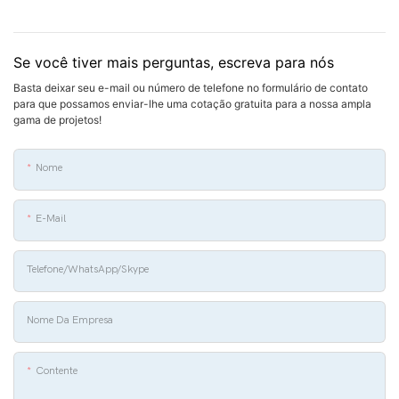
Se você tiver mais perguntas, escreva para nós
Basta deixar seu e-mail ou número de telefone no formulário de contato
para que possamos enviar-lhe uma cotação gratuita para a nossa ampla
gama de projetos!
Nome
E-Mail
Telefone/WhatsApp/Skype
Nome Da Empresa
Contente