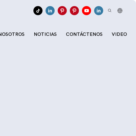
 NOSOTROS
NOTICIAS
CONTÁCTENOS
VIDEO