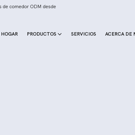
llas de comedor ODM desde
HOGAR
PRODUCTOS
SERVICIOS
ACERCA DE