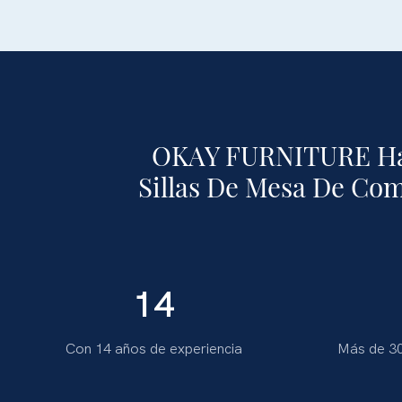
OKAY FURNITURE Ha 
Sillas De Mesa De Co
14
Con 14 años de experiencia
Más de 30