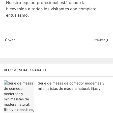
Nuestro equipo profesional está dando la
bienvenida a todos los visitantes con completo
entusiasmo.
Aviar
Próximo
RECOMENDADO PARA TI
Serie de mesas de comedor modernas y
minimalistas de madera natural: fijas y
extensibles, del mismo origen, de la misma
calidad, flexibles para cualquier espacio.