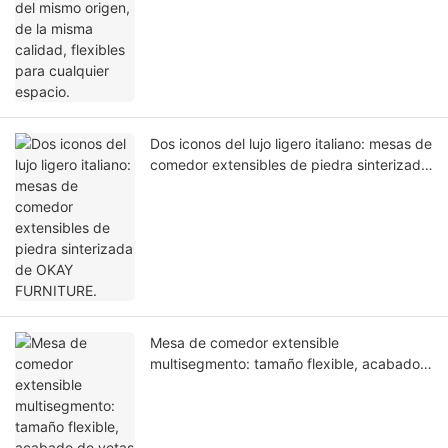
Dos iconos del lujo ligero italiano: mesas de
comedor extensibles de piedra sinterizada
de OKAY FURNITURE.
Mesa de comedor extensible
multisegmento: tamaño flexible, acabado
de vetas de madera de primera calidad,
suministro directo de fábrica.