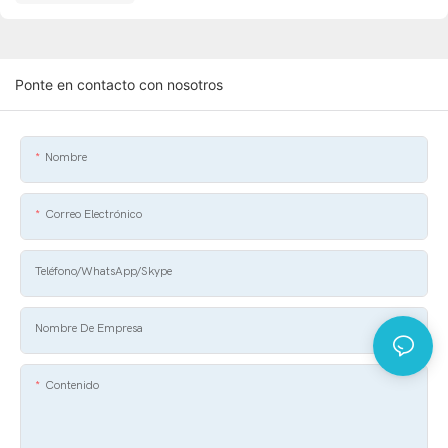
Ponte en contacto con nosotros
Nombre
Correo Electrónico
Teléfono/WhatsApp/Skype
Nombre De Empresa
Contenido