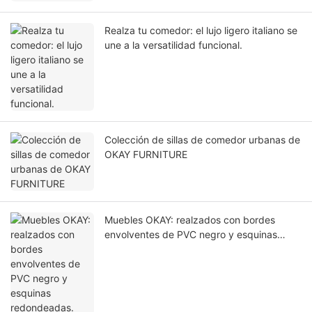
Realza tu comedor: el lujo ligero italiano se
une a la versatilidad funcional.
Colección de sillas de comedor urbanas de
OKAY FURNITURE
Muebles OKAY: realzados con bordes
envolventes de PVC negro y esquinas
redondeadas.