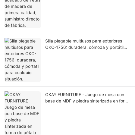
Silla plegable multiusos para exteriores
OKC-1756: duradera, cómoda y portátil
para cualquier situación.
OKAY FURNITURE - Juego de mesa con
base de MDF y piedra sinterizada en forma
de pétalo