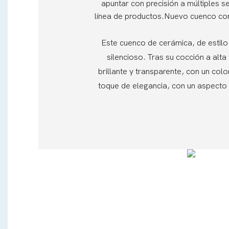
apuntar con precisión a múltiples 
línea de productos.Nuevo cuenco con
Este cuenco de cerámica, de estilo 
silencioso. Tras su cocción a alta
brillante y transparente, con un colo
toque de elegancia, con un aspecto e