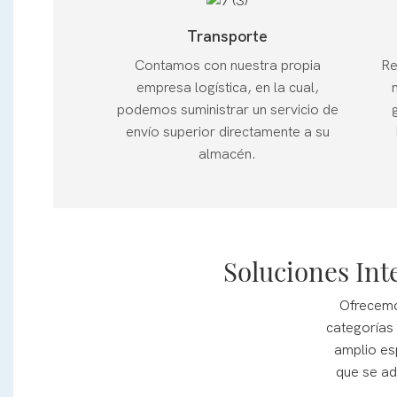
Transporte
Contamos con nuestra propia
Re
empresa logística, en la cual,
podemos suministrar un servicio de
envío superior directamente a su
almacén.
Soluciones Int
Ofrecemo
categorías 
amplio es
que se ad