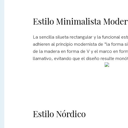
Estilo Minimalista Mode
La sencilla silueta rectangular y la funcional es
adhieren al principio modernista de "la forma si
de la madera en forma de V y el marco en for
llamativo, evitando que el diseño resulte monó
Estilo Nórdico