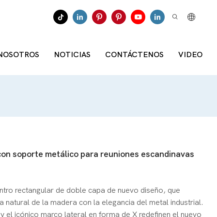
 NOSOTROS
NOTICIAS
CONTÁCTENOS
VIDEO
con soporte metálico para reuniones escandinavas
ntro rectangular de doble capa de nuevo diseño, que
 natural de la madera con la elegancia del metal industrial.
 y el icónico marco lateral en forma de X redefinen el nuevo