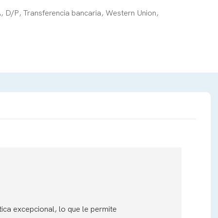
A, D/P, Transferencia bancaria, Western Union,
tica excepcional, lo que le permite