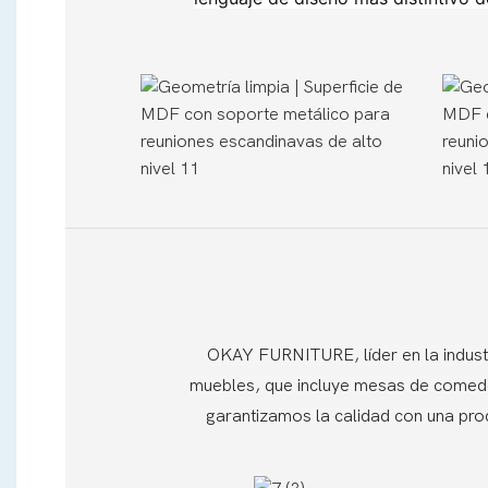
OKAY FURNITURE, líder en la industr
muebles, que incluye mesas de comedor,
garantizamos la calidad con una prod