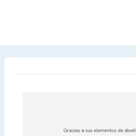
Gracias a sus elementos de diseño 