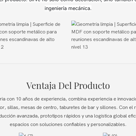
ingeniería mecánica.
Ventaja Del Producto
ia con 10 años de experiencia, combina experiencia e innovac
 sillas, mesas de centro, taburetes de bar y sillones.
Con el 
ucción avanzada, prototipos rápidos y una logística global efic
espacios con soluciones confiables y personalizables.