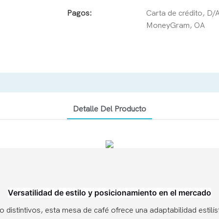
Pagos:
Carta de crédito, D/
MoneyGram, OA
Detalle Del Producto
Versatilidad de estilo y posicionamiento en el mercado
distintivos, esta mesa de café ofrece una adaptabilidad estilís