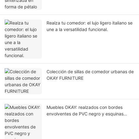
Realza tu comedor: el lujo ligero italiano se
une a la versatilidad funcional.
Colección de sillas de comedor urbanas de
OKAY FURNITURE
Muebles OKAY: realzados con bordes
envolventes de PVC negro y esquinas
redondeadas.