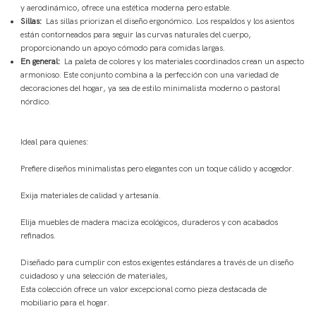
y aerodinámico, ofrece una estética moderna pero estable.
Sillas:
Las sillas priorizan el diseño ergonómico. Los respaldos y los asientos
están contorneados para seguir las curvas naturales del cuerpo,
proporcionando un apoyo cómodo para comidas largas.
En general:
La paleta de colores y los materiales coordinados crean un aspecto
armonioso. Este conjunto combina a la perfección con una variedad de
decoraciones del hogar, ya sea de estilo minimalista moderno o pastoral
nórdico.
Ideal para quienes:
Prefiere diseños minimalistas pero elegantes con un toque cálido y acogedor.
Exija materiales de calidad y artesanía.
Elija muebles de madera maciza ecológicos, duraderos y con acabados
refinados.
Diseñado para cumplir con estos exigentes estándares a través de un diseño
cuidadoso y una selección de materiales,
Esta colección ofrece un valor excepcional como pieza destacada de
mobiliario para el hogar.