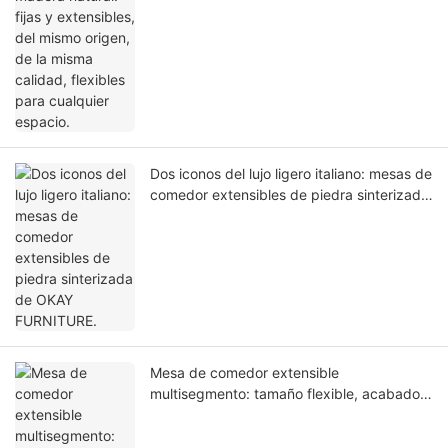
Dos iconos del lujo ligero italiano: mesas de
comedor extensibles de piedra sinterizada
de OKAY FURNITURE.
Mesa de comedor extensible
multisegmento: tamaño flexible, acabado
de vetas de madera de primera calidad,
suministro directo de fábrica.