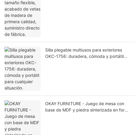
Silla plegable multiusos para exteriores
OKC-1756: duradera, cómoda y portátil
para cualquier situación.
OKAY FURNITURE - Juego de mesa con
base de MDF y piedra sinterizada en forma
de pétalo