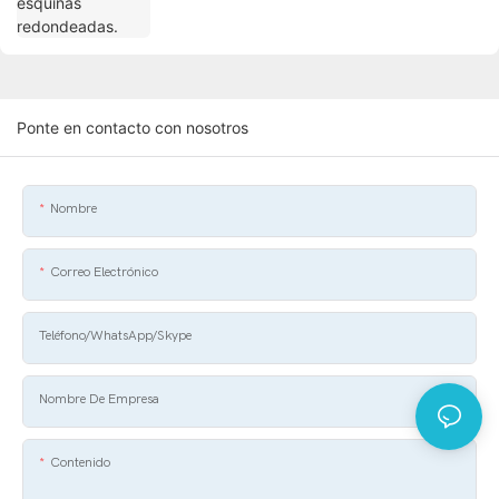
Ponte en contacto con nosotros
Nombre
Correo Electrónico
Teléfono/WhatsApp/Skype
Nombre De Empresa
Contenido