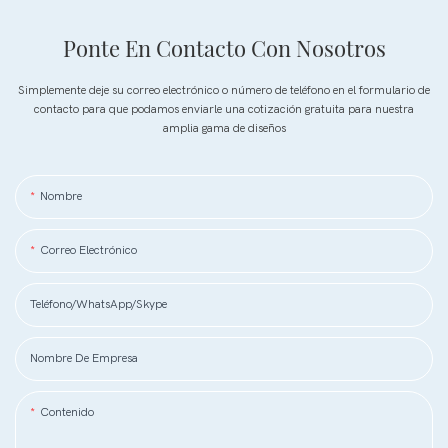
Ponte En Contacto Con Nosotros
Simplemente deje su correo electrónico o número de teléfono en el formulario de
contacto para que podamos enviarle una cotización gratuita para nuestra
amplia gama de diseños
Nombre
Correo Electrónico
Teléfono/WhatsApp/Skype
Nombre De Empresa
Contenido