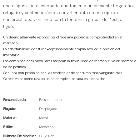
una disposición escalonada que fomenta un ambiente hogareño
relajado y contemporáneo, convirtiéndola en una opción
comercial ideal, en línea con la tendencia global del "estilo
ligero".
Un diseño altamente reconocible ofrece una poderosa competitividad en el
mercado
La adaptabilidad de estilo excepcionalmente amplia reduce la presión del
inventario
Las combinaciones modulares mejoran la flexibilidad de ventas y el valor promedio
de los pedidos
Se alinea con precisión con las tendencias de consumo más vanguardistas
Ofrece valor como una solución completa basada en escenarios
Personalizado:
Personalizado
Plegado:
Desplegado
Material:
Metal
Estilo:
Moderno
Número De Modelo.:
CT-6122