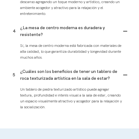
descanso agregando un toque moderno y artístico, creando un
ambiente acogedor y atractivo para la relajación y el
entretenimiento.
¿La mesa de centro moderna es duradera y
4
resistente?
Sí, la mesa de centro moderna está fabricada con materiales de
alta calidad, lo que garantiza durabilidad y longevidad durante
muchos años.
¿Cuáles son los beneficios de tener un tablero de
5
roca texturizada artística en la sala de estar?
Un tablero de piedra texturizado artístico puede agregar
textura, profundidad e interés visual a la sala de estar, creando
un espacio visualmente atractivo y acogedor para la relajación y
la socialización.