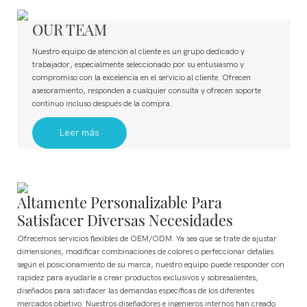
OUR TEAM
Nuestro equipo de atención al cliente es un grupo dedicado y
trabajador, especialmente seleccionado por su entusiasmo y
compromiso con la excelencia en el servicio al cliente. Ofrecen
asesoramiento, responden a cualquier consulta y ofrecen soporte
continuo incluso después de la compra.
Leer más
Altamente Personalizable Para
Satisfacer Diversas Necesidades
Ofrecemos servicios flexibles de OEM/ODM. Ya sea que se trate de ajustar
dimensiones, modificar combinaciones de colores o perfeccionar detalles
según el posicionamiento de su marca, nuestro equipo puede responder con
rapidez para ayudarle a crear productos exclusivos y sobresalientes,
diseñados para satisfacer las demandas específicas de los diferentes
mercados objetivo. Nuestros diseñadores e ingenieros internos han creado