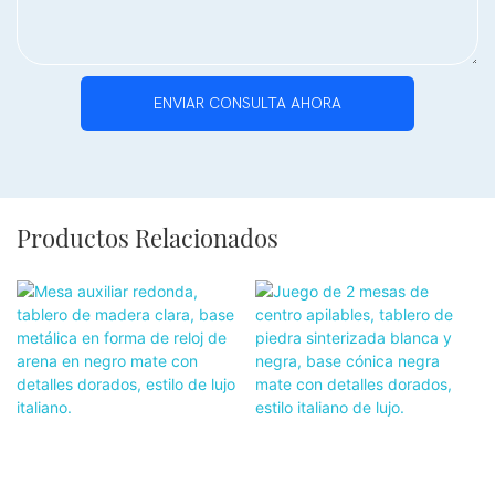
ENVIAR CONSULTA AHORA
Productos Relacionados