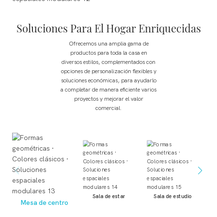
Soluciones Para El Hogar Enriquecidas
Ofrecemos una amplia gama de
productos para toda la casa en
diversos estilos, complementados con
opciones de personalización flexibles y
soluciones económicas, para ayudarlo
a completar de manera eficiente varios
proyectos y mejorar el valor
comercial.
Sala de estar
Sala de estudio
Mesa de centro