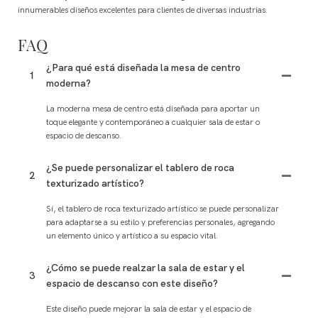
innumerables diseños excelentes para clientes de diversas industrias.
FAQ
¿Para qué está diseñada la mesa de centro
1
moderna?
La moderna mesa de centro está diseñada para aportar un
toque elegante y contemporáneo a cualquier sala de estar o
espacio de descanso.
¿Se puede personalizar el tablero de roca
2
texturizado artístico?
Sí, el tablero de roca texturizado artístico se puede personalizar
para adaptarse a su estilo y preferencias personales, agregando
un elemento único y artístico a su espacio vital.
¿Cómo se puede realzar la sala de estar y el
3
espacio de descanso con este diseño?
Este diseño puede mejorar la sala de estar y el espacio de