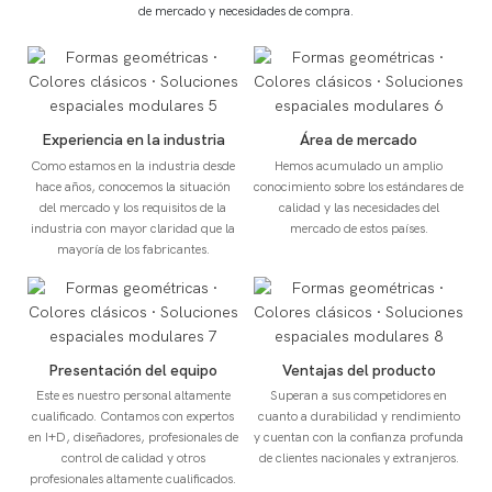
de mercado y necesidades de compra.
Experiencia en la industria
Área de mercado
Como estamos en la industria desde
Hemos acumulado un amplio
hace años, conocemos la situación
conocimiento sobre los estándares de
del mercado y los requisitos de la
calidad y las necesidades del
industria con mayor claridad que la
mercado de estos países.
mayoría de los fabricantes.
Presentación del equipo
Ventajas del producto
Este es nuestro personal altamente
Superan a sus competidores en
cualificado. Contamos con expertos
cuanto a durabilidad y rendimiento
en I+D, diseñadores, profesionales de
y cuentan con la confianza profunda
control de calidad y otros
de clientes nacionales y extranjeros.
profesionales altamente cualificados.