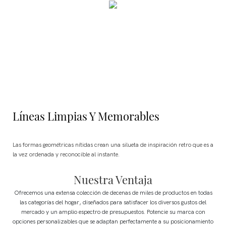
Líneas Limpias Y Memorables
Las formas geométricas nítidas crean una silueta de inspiración retro que es a
la vez ordenada y reconocible al instante.
Nuestra Ventaja
Ofrecemos una extensa colección de decenas de miles de productos en todas
las categorías del hogar, diseñados para satisfacer los diversos gustos del
mercado y un amplio espectro de presupuestos.
Potencie su marca con
opciones personalizables que se adaptan perfectamente a su posicionamiento