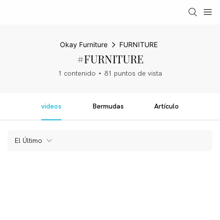
Okay Furniture
FURNITURE
#FURNITURE
1 contenido
81 puntos de vista
videos
Bermudas
Artículo
El Último