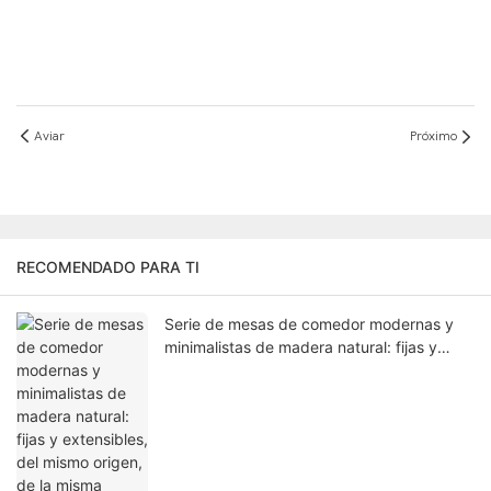
Aviar
Próximo
RECOMENDADO PARA TI
Serie de mesas de comedor modernas y
minimalistas de madera natural: fijas y
extensibles, del mismo origen, de la misma
calidad, flexibles para cualquier espacio.