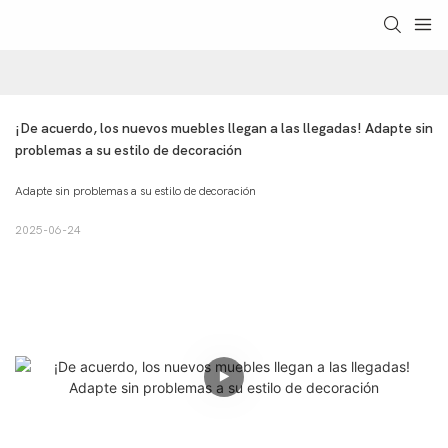
¡De acuerdo, los nuevos muebles llegan a las llegadas! Adapte sin 
problemas a su estilo de decoración
Adapte sin problemas a su estilo de decoración
2025-06-24