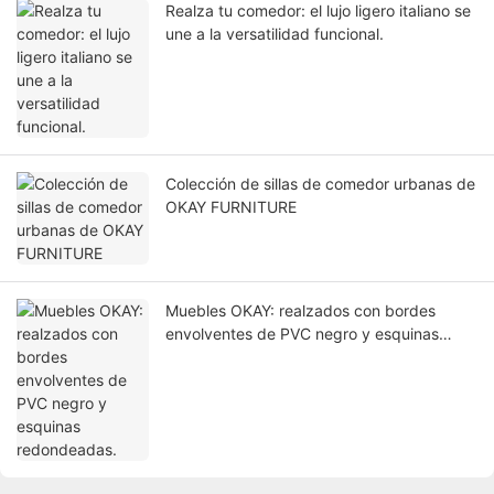
Realza tu comedor: el lujo ligero italiano se
une a la versatilidad funcional.
Colección de sillas de comedor urbanas de
OKAY FURNITURE
Muebles OKAY: realzados con bordes
envolventes de PVC negro y esquinas
redondeadas.