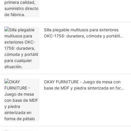
Silla plegable multiusos para exteriores
OKC-1756: duradera, cómoda y portátil
para cualquier situación.
OKAY FURNITURE - Juego de mesa con
base de MDF y piedra sinterizada en forma
de pétalo