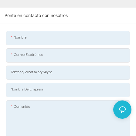
Ponte en contacto con nosotros
Nombre
Correo Electrónico
Teléfono/WhatsApp/Skype
Nombre De Empresa
Contenido