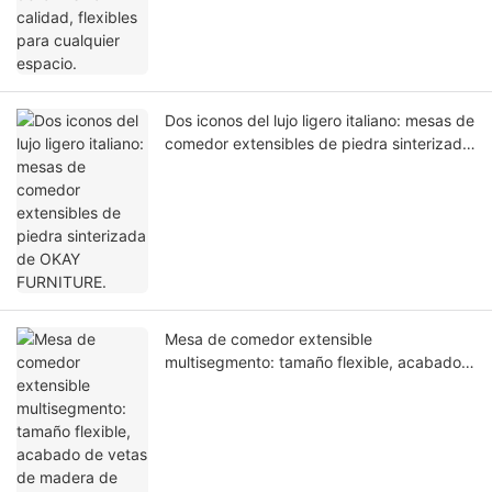
Dos iconos del lujo ligero italiano: mesas de
comedor extensibles de piedra sinterizada
de OKAY FURNITURE.
Mesa de comedor extensible
multisegmento: tamaño flexible, acabado
de vetas de madera de primera calidad,
suministro directo de fábrica.