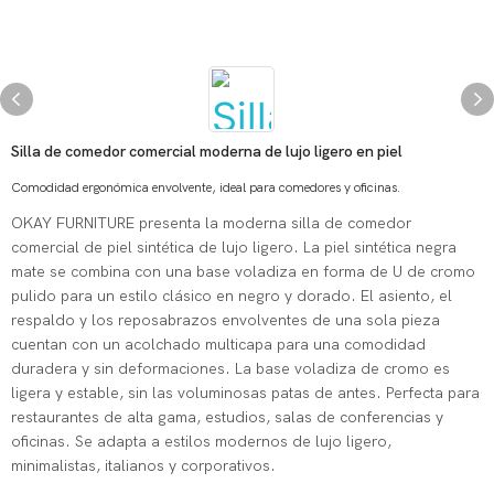
Silla de comedor comercial moderna de lujo ligero en piel
Comodidad ergonómica envolvente, ideal para comedores y oficinas.
OKAY FURNITURE presenta la moderna silla de comedor
comercial de piel sintética de lujo ligero. La piel sintética negra
mate se combina con una base voladiza en forma de U de cromo
pulido para un estilo clásico en negro y dorado. El asiento, el
respaldo y los reposabrazos envolventes de una sola pieza
cuentan con un acolchado multicapa para una comodidad
duradera y sin deformaciones. La base voladiza de cromo es
ligera y estable, sin las voluminosas patas de antes. Perfecta para
restaurantes de alta gama, estudios, salas de conferencias y
oficinas. Se adapta a estilos modernos de lujo ligero,
minimalistas, italianos y corporativos.