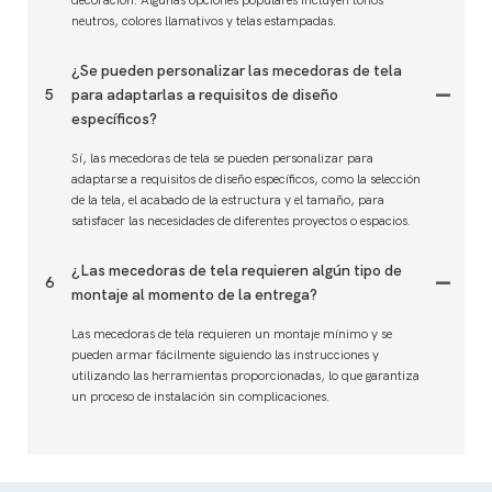
neutros, colores llamativos y telas estampadas.
¿Se pueden personalizar las mecedoras de tela
5
para adaptarlas a requisitos de diseño
específicos?
Sí, las mecedoras de tela se pueden personalizar para
adaptarse a requisitos de diseño específicos, como la selección
de la tela, el acabado de la estructura y el tamaño, para
satisfacer las necesidades de diferentes proyectos o espacios.
¿Las mecedoras de tela requieren algún tipo de
6
montaje al momento de la entrega?
Las mecedoras de tela requieren un montaje mínimo y se
pueden armar fácilmente siguiendo las instrucciones y
utilizando las herramientas proporcionadas, lo que garantiza
un proceso de instalación sin complicaciones.