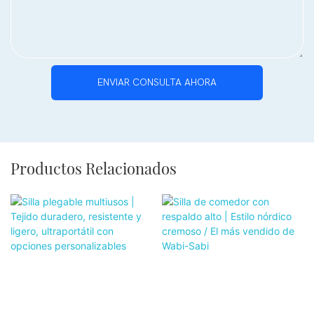
ENVIAR CONSULTA AHORA
Productos Relacionados