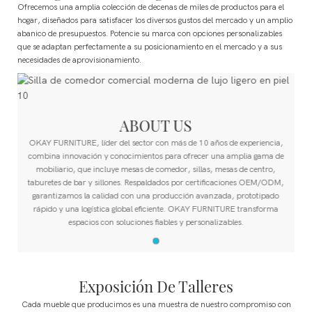
Ofrecemos una amplia colección de decenas de miles de productos para el
hogar, diseñados para satisfacer los diversos gustos del mercado y un amplio
abanico de presupuestos.
Potencie su marca con opciones personalizables
que se adaptan perfectamente a su posicionamiento en el mercado y a sus
necesidades de aprovisionamiento.
ABOUT US
OKAY FURNITURE, líder del sector con más de 10 años de experiencia,
combina innovación y conocimientos para ofrecer una amplia gama de
mobiliario, que incluye mesas de comedor, sillas, mesas de centro,
taburetes de bar y sillones. Respaldados por certificaciones OEM/ODM,
garantizamos la calidad con una producción avanzada, prototipado
rápido y una logística global eficiente. OKAY FURNITURE transforma
espacios con soluciones fiables y personalizables.
Exposición De Talleres
Cada mueble que producimos es una muestra de nuestro compromiso con