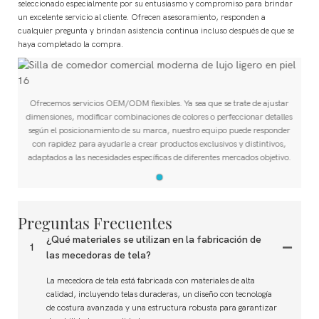
seleccionado especialmente por su entusiasmo y compromiso para brindar
un excelente servicio al cliente. Ofrecen asesoramiento, responden a
cualquier pregunta y brindan asistencia continua incluso después de que se
haya completado la compra.
Ofrecemos servicios OEM/ODM flexibles. Ya sea que se trate de ajustar
dimensiones, modificar combinaciones de colores o perfeccionar detalles
según el posicionamiento de su marca, nuestro equipo puede responder
con rapidez para ayudarle a crear productos exclusivos y distintivos,
adaptados a las necesidades específicas de diferentes mercados objetivo.
Preguntas Frecuentes
¿Qué materiales se utilizan en la fabricación de
1
las mecedoras de tela?
La mecedora de tela está fabricada con materiales de alta
calidad, incluyendo telas duraderas, un diseño con tecnología
de costura avanzada y una estructura robusta para garantizar