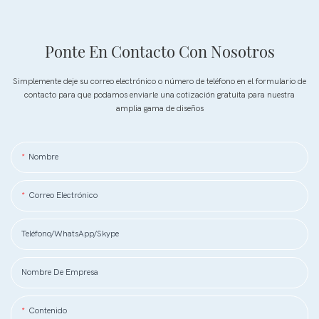
Ponte En Contacto Con Nosotros
Simplemente deje su correo electrónico o número de teléfono en el formulario de
contacto para que podamos enviarle una cotización gratuita para nuestra
amplia gama de diseños
Nombre
Correo Electrónico
Teléfono/WhatsApp/Skype
Nombre De Empresa
Contenido