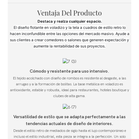
Ventaja Del Producto
Destaca y realza cualquier espacio.
El diseño flotante en voladizo y la tela a cuadros de estilo retro lo
hacen inconfundible entre las opciones del mercado masivo. Ayude a
sus clientes a crear comedores o salones que generen expectación y
aumente la rentabilidad de sus proyectos.
Cómodo y resistente para uso intensivo.
El tejido acolchado con diseño de rombos es resistente al desgaste, a las
arrugas y a la formación de bolitas. La base metálica en voladizo es
antioxidante, estable y robusta, ideal para restaurantes, hoteles boutique y
clubes de alta gama.
Versatilidad de estilo que se adapta perfectamente a las
tendencias actuales de diseño de interiores.
Desde el estilo retro de mediados de siglo hasta el lujo contemporáneo e
incluso el estilo industrial, esta pieza se integra a la perfección. Un solo