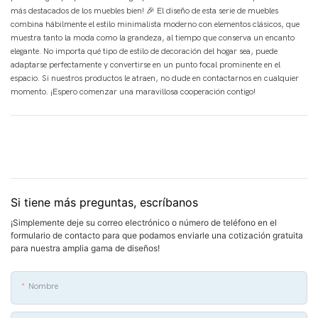
más destacados de los muebles bien! 🎉 El diseño de esta serie de muebles
combina hábilmente el estilo minimalista moderno con elementos clásicos, que
muestra tanto la moda como la grandeza, al tiempo que conserva un encanto
elegante. No importa qué tipo de estilo de decoración del hogar sea, puede
adaptarse perfectamente y convertirse en un punto focal prominente en el
espacio. Si nuestros productos le atraen, no dude en contactarnos en cualquier
momento. ¡Espero comenzar una maravillosa cooperación contigo!
Si tiene más preguntas, escríbanos
¡Simplemente deje su correo electrónico o número de teléfono en el
formulario de contacto para que podamos enviarle una cotización gratuita
para nuestra amplia gama de diseños!
Nombre