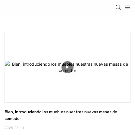
Bien, introduciendo los muebles nuestras nuevas mesas de 
comedor
2025-06-11