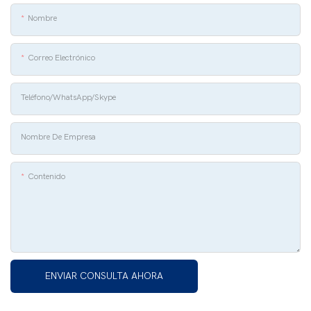
Nombre
Correo Electrónico
Teléfono/whatsApp/Skype
Nombre De Empresa
Contenido
ENVIAR CONSULTA AHORA