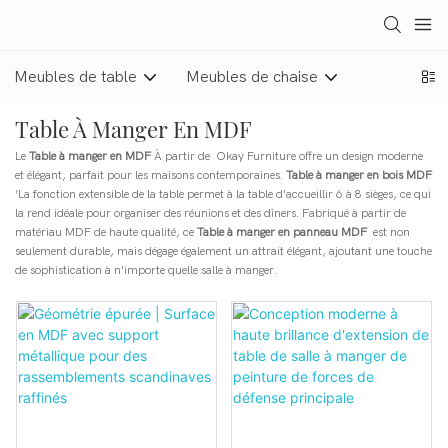
Meubles de table
Meubles de chaise
Table À Manger En MDF
Le
Table à manger en MDF
À partir de Okay Furniture offre un design moderne
et élégant, parfait pour les maisons contemporaines.
Table à manger en bois MDF
’La fonction extensible de la table permet à la table d'accueillir 6 à 8 sièges, ce qui
la rend idéale pour organiser des réunions et des dîners. Fabriqué à partir de
matériau MDF de haute qualité, ce
Table à manger en panneau MDF
est non
seulement durable, mais dégage également un attrait élégant, ajoutant une touche
de sophistication à n'importe quelle salle à manger.