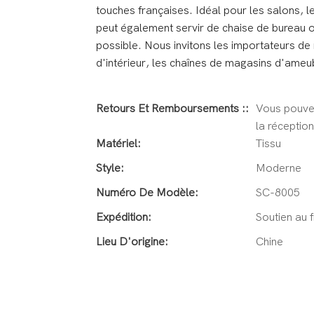
touches françaises. Idéal pour les salons, l
peut également servir de chaise de bureau
possible. Nous invitons les importateurs de
d'intérieur, les chaînes de magasins d'ameu
Retours Et Remboursements ::
Vous pouve
la réception
Matériel:
Tissu
Style:
Moderne
Numéro De Modèle:
SC-8005
Expédition:
Soutien au f
Lieu D'origine:
Chine