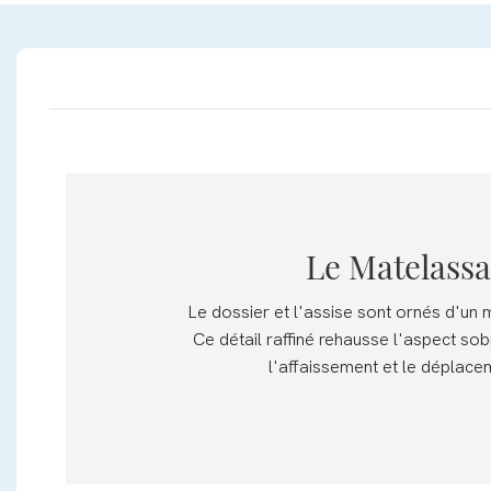
Le Matelassa
Le dossier et l'assise sont ornés d'un 
Ce détail raffiné rehausse l'aspect s
l'affaissement et le déplacem