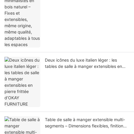
adaptables à tous les espaces
Deux icônes du luxe italien léger : les
tables de salle à manger extensibles en
pierre frittée d’OKAY FURNITURE
Table de salle à manger extensible multi-
segments – Dimensions flexibles, finition
bois de qualité supérieure, livraison directe