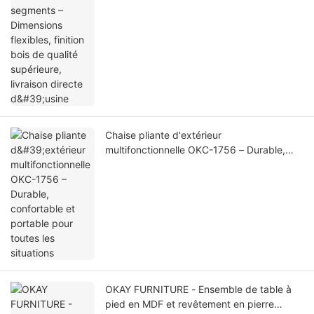
d'usine
Chaise pliante d'extérieur
multifonctionnelle OKC-1756 – Durable,
confortable et portable pour toutes les
situations
OKAY FURNITURE - Ensemble de table à
pied en MDF et revêtement en pierre