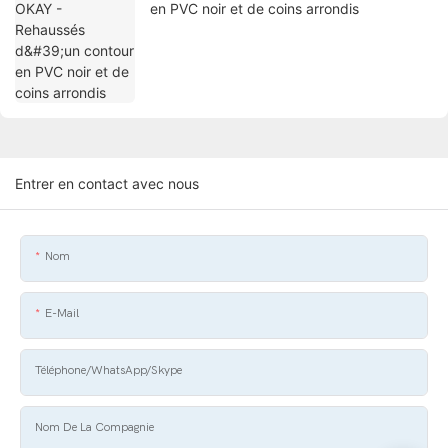
en PVC noir et de coins arrondis
Entrer en contact avec nous
Nom
E-Mail
Téléphone/WhatsApp/Skype
Nom De La Compagnie