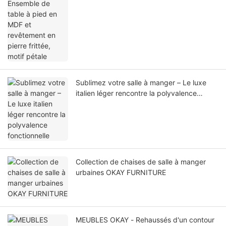
frittée, motif pétale
Sublimez votre salle à manger – Le luxe
italien léger rencontre la polyvalence
fonctionnelle
Collection de chaises de salle à manger
urbaines OKAY FURNITURE
MEUBLES OKAY - Rehaussés d'un contour