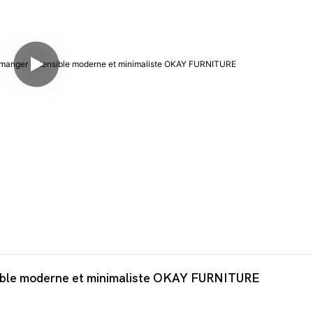
nsible moderne et minimaliste OKAY FURNITURE