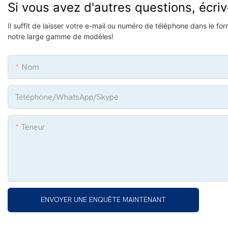
Si vous avez d'autres questions, écri
Il suffit de laisser votre e-mail ou numéro de téléphone dans le f
notre large gamme de modèles!
Nom
Téléphone/WhatsApp/Skype
Teneur
ENVOYER UNE ENQUÊTE MAINTENANT