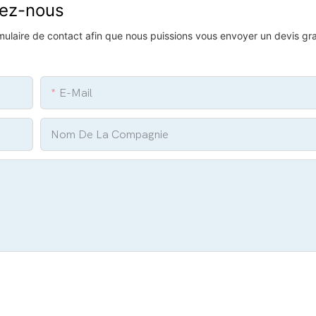
vez-nous
ormulaire de contact afin que nous puissions vous envoyer un devis gra
E-Mail
Nom De La Compagnie