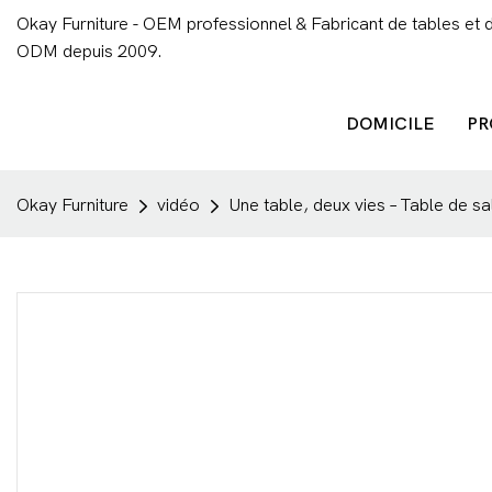
Okay Furniture - OEM professionnel & Fabricant de tables et 
ODM depuis 2009.
DOMICILE
PR
Okay Furniture
vidéo
Une table, deux vies – Table de 