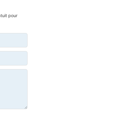
tuit pour