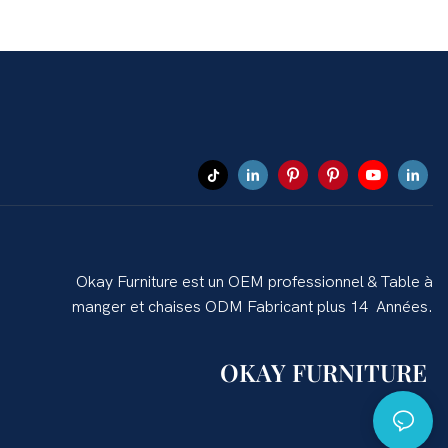
Okay Furniture est un OEM professionnel & Table à
manger et chaises ODM Fabricant plus 14 Années.
OKAY FURNITURE