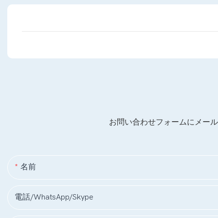
お問い合わせフォームにメール
名前
電話/WhatsApp/Skype