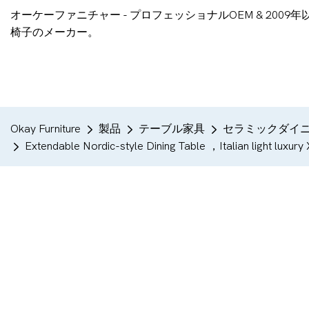
オーケーファニチャー - プロフェッショナルOEM & 200
椅子のメーカー。
Okay Furniture
製品
テーブル家具
セラミックダイ
Extendable Nordic-style Dining Table ，Italian light lux