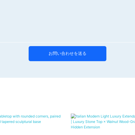
お問い合わせを送る