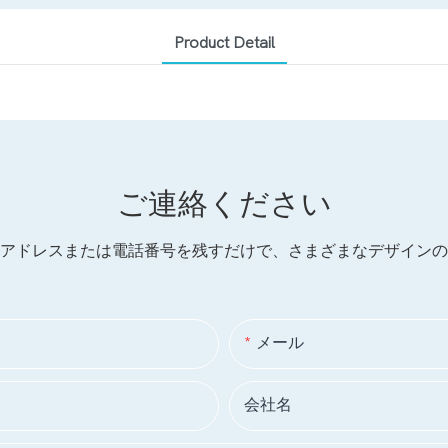
Product Detail
ご連絡ください
アドレスまたは電話番号を残すだけで、さまざまなデザインの
メール
会社名