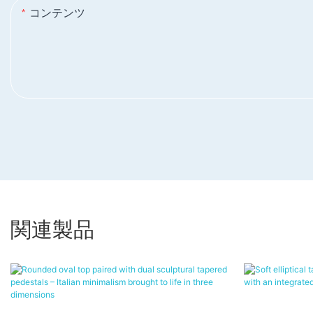
コンテンツ
関連製品