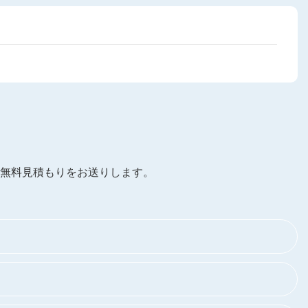
無料見積もりをお送りします。