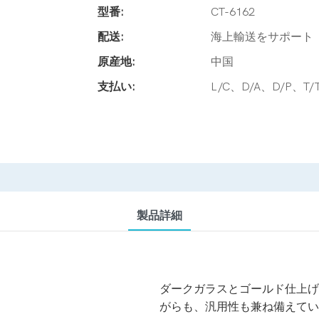
型番:
CT-6162
配送:
海上輸送をサポート
原産地:
中国
支払い:
L/C、D/A、D/P
製品詳細
ダークガラスとゴールド仕上げ
がらも、汎用性も兼ね備えてい