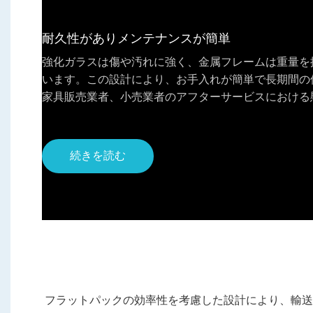
耐久性がありメンテナンスが簡単
強化ガラスは傷や汚れに強く、金属フレームは重量を
います。この設計により、お手入れが簡単で長期間の
家具販売業者、小売業者のアフターサービスにおける
続きを読む
フラットパックの効率性を考慮した設計により、輸送