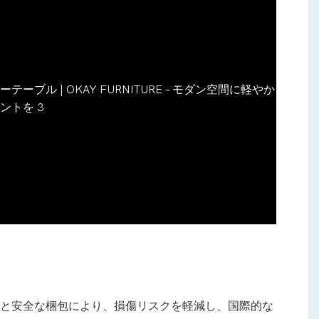
と安全な梱包により、損傷リスクを軽減し、国際的な