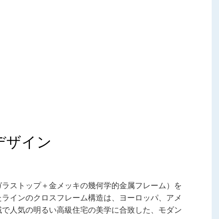
デザイン
ガラストップ＋金メッキの幾何学的金属フレーム）を
たラインのクロスフレーム構造は、ヨーロッパ、アメ
域で人気の明るい高級住宅の美学に合致した、モダン