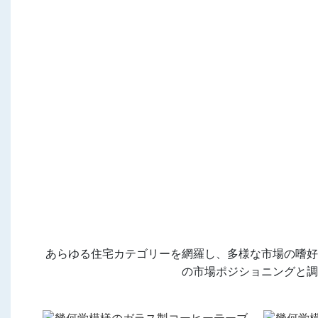
あらゆる住宅カテゴリーを網羅し、多様な市場の嗜好
の市場ポジショニングと調