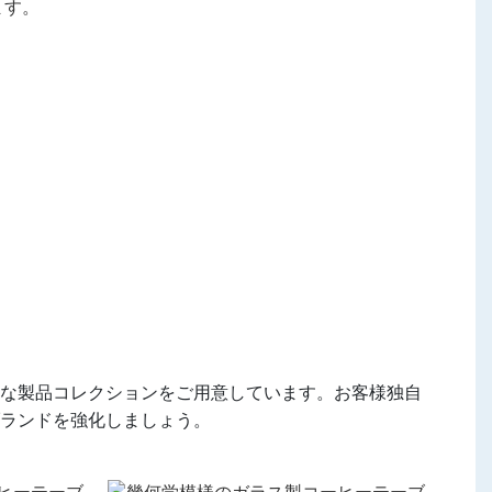
ます。
な製品コレクションをご用意しています。
お客様独自
ランドを強化しましょう。