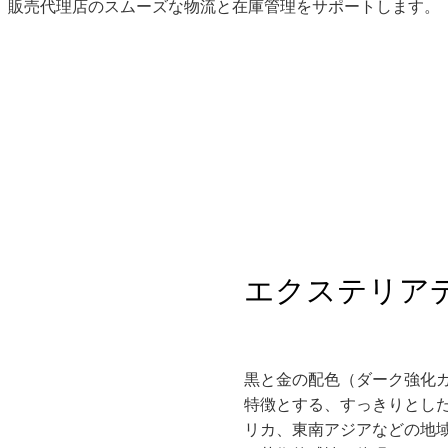
販売代理店のスムーズな物流と在庫管理をサポートします。
エクステリア
黒と金の配色（ダーク強化
特徴とする、すっきりとし
リカ、東南アジアなどの地