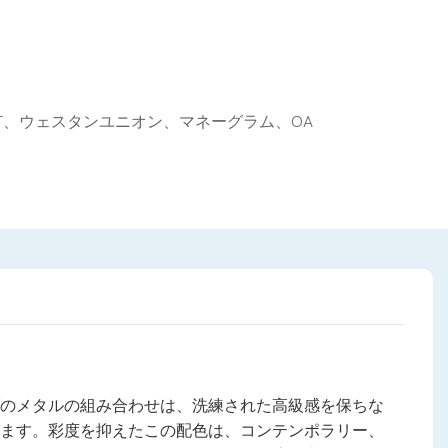
、T/T、ウェスタンユニオン、マネーグラム、OA
のメタルの組み合わせは、洗練された高級感を保ちな
ます。
彩度を抑えたこの配色は、コンテンポラリー、