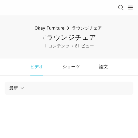
Okay Furniture
ラウンジチェア
#ラウンジチェア
1 コンテンツ
81 ビュー
ビデオ
ショーツ
論文
最新