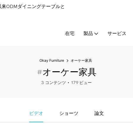
9年以来ODMダイニングテーブルと
在宅
製品
サービス
Okay Furniture
オーケー家具
#オーケー家具
3 コンテンツ
179 ビュー
ビデオ
ショーツ
論文