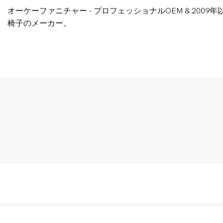
オーケーファニチャー - プロフェッショナルOEM & 200
椅子のメーカー。