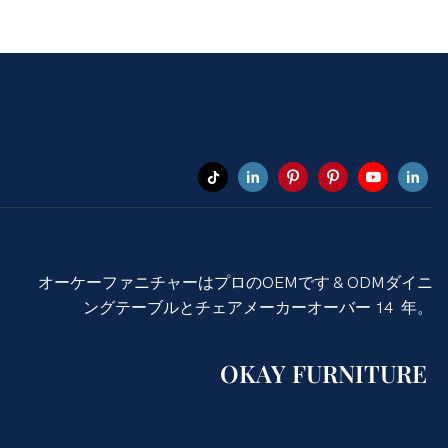
オーケーファニチャーはプロのOEMです & ODMダイニ
ングテーブルとチェアメーカーオーバー 14 年。
OKAY FURNITURE