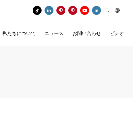
私たちについて
ニュース
お問い合わせ
ビデオ