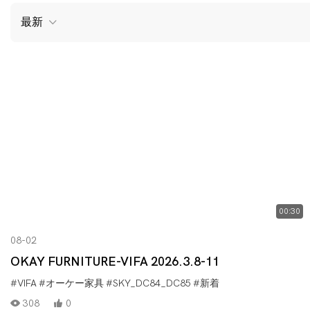
最新
00:30
08-02
OKAY FURNITURE-VIFA 2026.3.8-11
#VIFA
#オーケー家具
#SKY_DC84_DC85
#新着
308
0