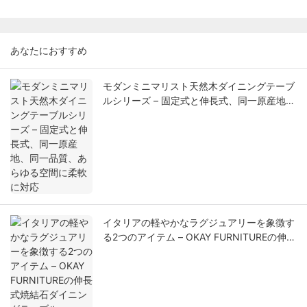
あなたにおすすめ
モダンミニマリスト天然木ダイニングテーブ
ルシリーズ – 固定式と伸長式、同一原産地、
同一品質、あらゆる空間に柔軟に対応
イタリアの軽やかなラグジュアリーを象徴す
る2つのアイテム – OKAY FURNITUREの伸長
式焼結石ダイニングテーブル