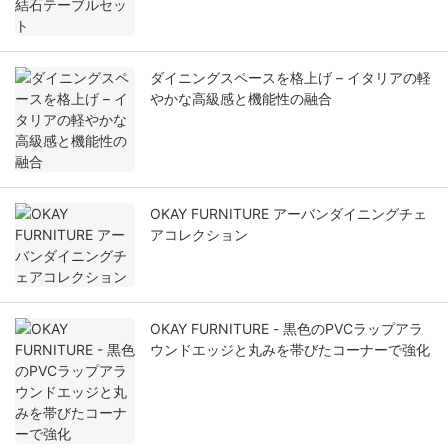
ダイニングスペースを格上げ – イタリアの軽
やかな高級感と機能性の融合
OKAY FURNITURE アーバンダイニングチェ
アコレクション
OKAY FURNITURE - 黒色のPVCラップアラ
ウンドエッジと丸みを帯びたコーナーで強化