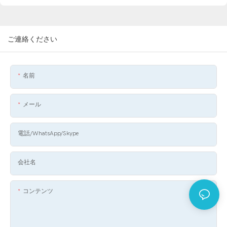
ご連絡ください
名前
メール
電話/WhatsApp/Skype
会社名
コンテンツ