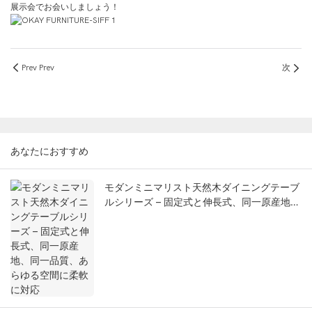
展示会でお会いしましょう！
Prev Prev
次
あなたにおすすめ
モダンミニマリスト天然木ダイニングテーブ
ルシリーズ – 固定式と伸長式、同一原産地、
同一品質、あらゆる空間に柔軟に対応