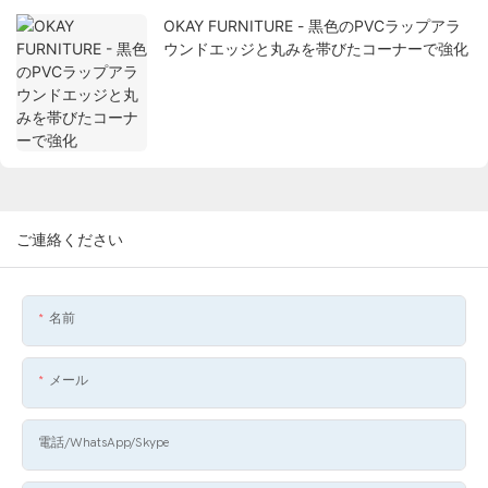
OKAY FURNITURE - 黒色のPVCラップアラ
ウンドエッジと丸みを帯びたコーナーで強化
ご連絡ください
名前
メール
電話/WhatsApp/Skype