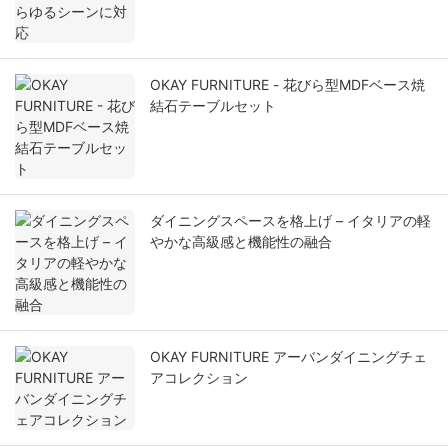
OKAY FURNITURE - 花びら型MDFベース焼
結石テーブルセット
ダイニングスペースを格上げ – イタリアの軽
やかな高級感と機能性の融合
OKAY FURNITURE アーバンダイニングチェ
アコレクション