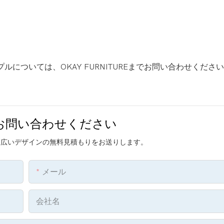
ルについては、OKAY FURNITUREまでお問い合わせくださ
お問い合わせください
幅広いデザインの無料見積もりをお送りします。
メール
会社名