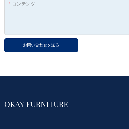
コンテンツ
お問い合わせを送る
OKAY FURNITURE