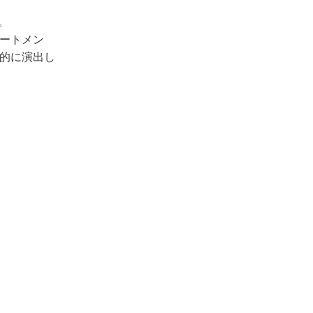
。
ートメン
的に演出し