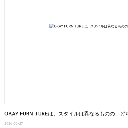
OKAY FURNITUREは、スタイルは異なるもの
2026-06-27