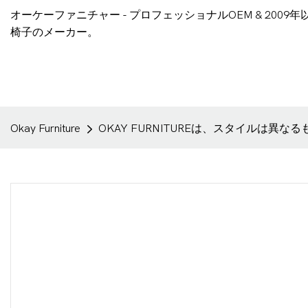
オーケーファニチャー - プロフェッショナルOEM & 200
椅子のメーカー。
Okay Furniture
OKAY FURNITUREは、スタイルは