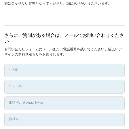
旅に欠かせない存在となってくださり、誠にありがとうございます。
さらにご質問がある場合は、メールでお問い合わせくださ
い
お問い合わせフォームにメールまたは電話番号を残してください。幅広いデ
ザインの無料見積もりをお送りします。
名前
メール
電話/WhatsApp/Skype
会社名