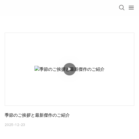
季節のご挨拶と最新傑作のご紹介
2025-12-23