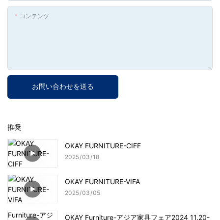
コンテンツ
お問い合わせを送る
推奨
OKAY FURNITURE-CIFF
2025
03
18
OKAY FURNITURE-VIFA
2025
03
05
OKAY Furniture-アジア家具フェア2024 11.20-