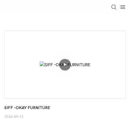
SIFF -OKAY FURNITURE
2024-09-12