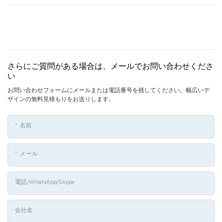
さらにご質問がある場合は、メールでお問い合わせくださ
い
お問い合わせフォームにメールまたは電話番号を残してください。幅広いデ
ザインの無料見積もりをお送りします。
名前
メール
電話/WhatsApp/Skype
会社名