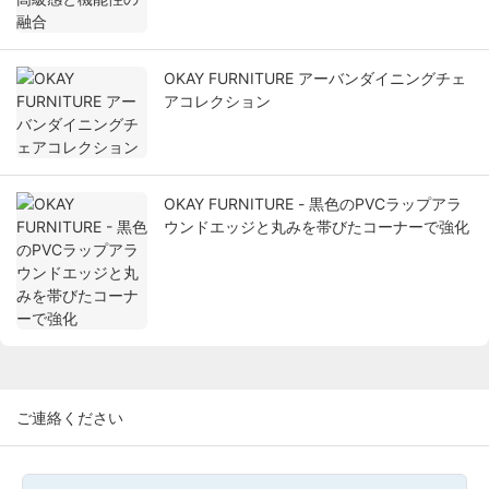
OKAY FURNITURE アーバンダイニングチェ
アコレクション
OKAY FURNITURE - 黒色のPVCラップアラ
ウンドエッジと丸みを帯びたコーナーで強化
ご連絡ください