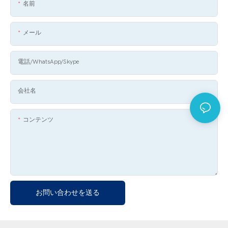
名前
メール
電話/WhatsApp/Skype
会社名
コンテンツ
お問い合わせを送る