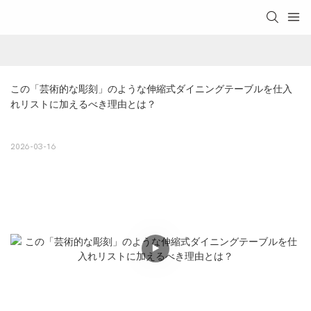
この「芸術的な彫刻」のような伸縮式ダイニングテーブルを仕入
れリストに加えるべき理由とは？
2026-03-16