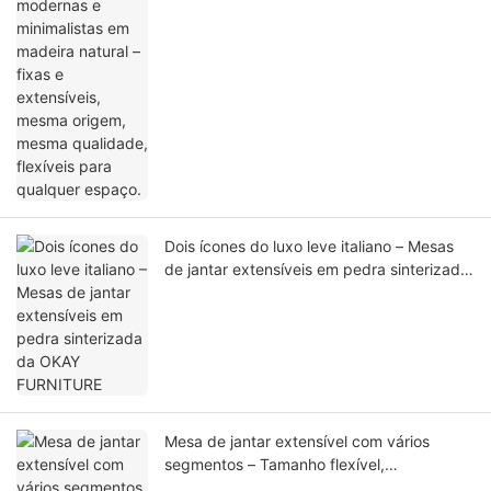
extensíveis, mesma origem, mesma
qualidade, flexíveis para qualquer espaço.
Dois ícones do luxo leve italiano – Mesas
de jantar extensíveis em pedra sinterizada
da OKAY FURNITURE
Mesa de jantar extensível com vários
segmentos – Tamanho flexível,
acabamento premium em madeira,