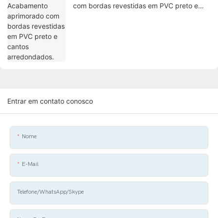
com bordas revestidas em PVC preto e
cantos arredondados.
Entrar em contato conosco
Nome
E-Mail
Telefone/WhatsApp/Skype