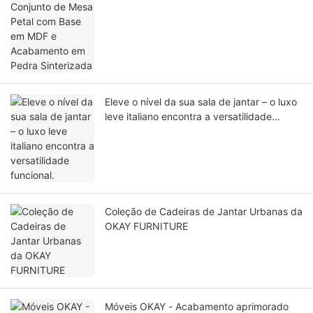
Pedra Sinterizada
Eleve o nível da sua sala de jantar – o luxo
leve italiano encontra a versatilidade
funcional.
Coleção de Cadeiras de Jantar Urbanas da
OKAY FURNITURE
Móveis OKAY - Acabamento aprimorado