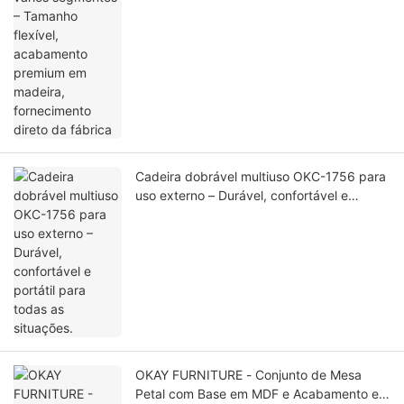
fornecimento direto da fábrica
Cadeira dobrável multiuso OKC-1756 para
uso externo – Durável, confortável e
portátil para todas as situações.
OKAY FURNITURE - Conjunto de Mesa
Petal com Base em MDF e Acabamento em