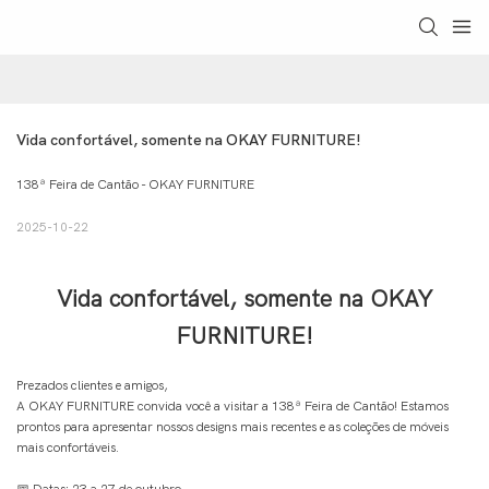
Vida confortável, somente na OKAY FURNITURE!
138ª Feira de Cantão - OKAY FURNITURE
2025-10-22
Vida confortável, somente na OKAY
FURNITURE!
Prezados clientes e amigos,
A OKAY FURNITURE convida você a visitar a 138ª Feira de Cantão! Estamos
prontos para apresentar nossos designs mais recentes e as coleções de móveis
mais confortáveis.