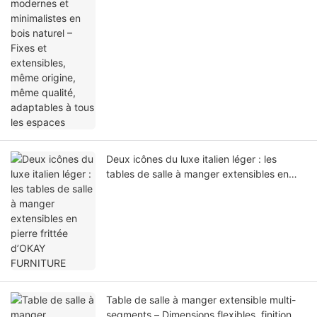
extensibles, même origine, même qualité,
adaptables à tous les espaces
Deux icônes du luxe italien léger : les
tables de salle à manger extensibles en
pierre frittée d’OKAY FURNITURE
Table de salle à manger extensible multi-
segments – Dimensions flexibles, finition