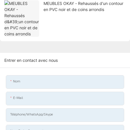
MEUBLES OKAY - Rehaussés d'un contour
en PVC noir et de coins arrondis
Entrer en contact avec nous
Nom
E-Mail
Téléphone/WhatsApp/Skype