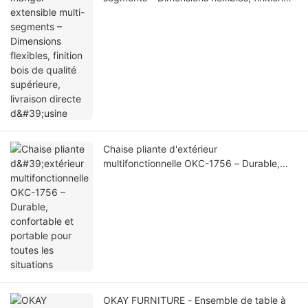
bois de qualité supérieure, livraison directe
d'usine
Chaise pliante d'extérieur
multifonctionnelle OKC-1756 – Durable,
confortable et portable pour toutes les
situations
OKAY FURNITURE - Ensemble de table à