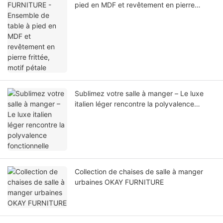
pied en MDF et revêtement en pierre
frittée, motif pétale
Sublimez votre salle à manger – Le luxe
italien léger rencontre la polyvalence
fonctionnelle
Collection de chaises de salle à manger
urbaines OKAY FURNITURE