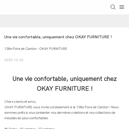
Une vie confortable, uniquement chez OKAY FURNITURE !
138e Foire de Canton - OKAY FURNITURE
2025-10-22
Une vie confortable, uniquement chez
OKAY FURNITURE !
Chers clients et amis,
OKAY FURNITURE vous invite cordialement à la 138e Foire de Canton ! Nous
sommes prêts à vous présenter nos dernières créations et nos collections de
meubles les plus confortables.