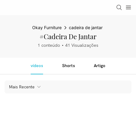
Okay Furniture
cadeira de jantar
#cadeira De Jantar
1 conteúdo
41 Visualizações
vídeos
Shorts
Artigo
Mais Recente