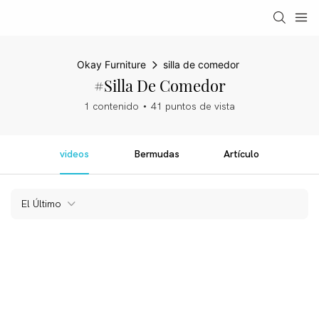
Okay Furniture
silla de comedor
#silla De Comedor
1 contenido
41 puntos de vista
videos
Bermudas
Artículo
El Último