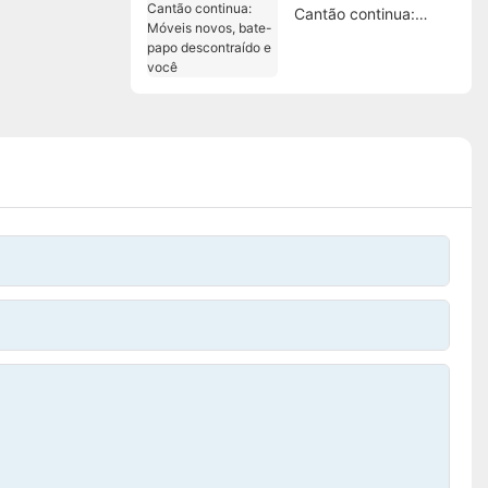
Cantão continua:
Móveis novos, bate-
papo descontraído e
você