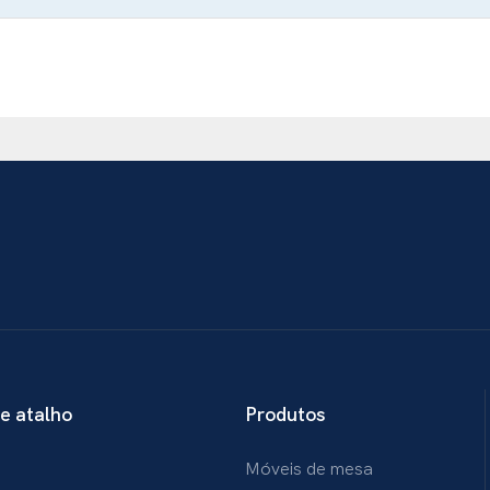
de atalho
Produtos
Móveis de mesa