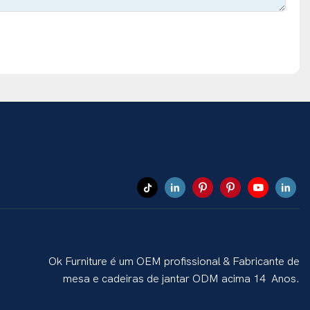
Ok Furniture é um OEM profissional & Fabricante de
mesa e cadeiras de jantar ODM acima 14 Anos.