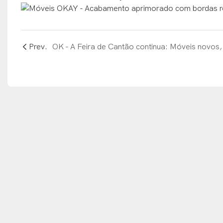
Prev.