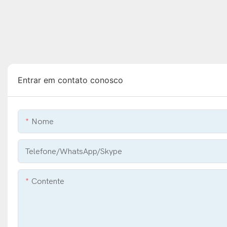
Entrar em contato conosco
Nome
Telefone/WhatsApp/Skype
Contente