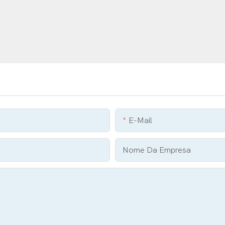
E-Mail
Nome Da Empresa