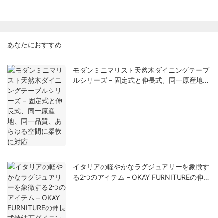
あなたにおすすめ
モダンミニマリスト天然木ダイニングテーブ
ルシリーズ – 固定式と伸長式、同一原産地、
同一品質、あらゆる空間に柔軟に対応
イタリアの軽やかなラグジュアリーを象徴す
る2つのアイテム – OKAY FURNITUREの伸長
式焼結石ダイニングテーブル