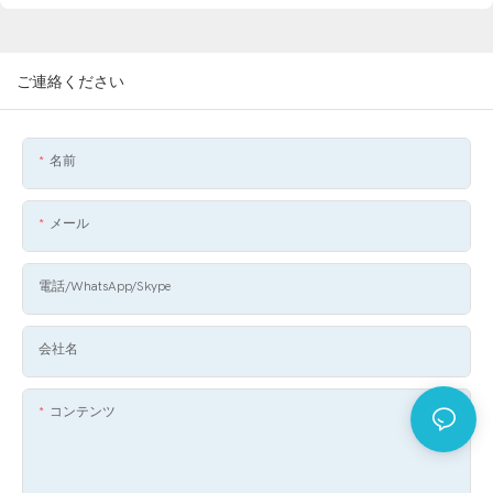
ご連絡ください
名前
メール
電話/WhatsApp/Skype
会社名
コンテンツ