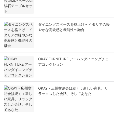
ダイニングスペースを格上げ – イタリアの軽
やかな高級感と機能性の融合
OKAY FURNITURE アーバンダイニングチェ
アコレクション
OKAY - 広州交易会は続く：新しい家具、リ
ラックスした会話、そしてあなた