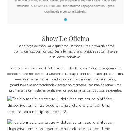
meio de produção avançada, prototipagem rápida e logística global
eficiente. A OKAY FURNITURE transforma espaços com soluções
confiáveis ​​e personalizáveis.
Show De Oficina
Cada peça de mobiliário que produzimos é uma prova do nosso
compromisso com os padrões internacionais, práticas sustentáveis ​​e
qualidade inabalável.
Todo o nosso processo de fabricação — desde nossa oficina ecologicamente
consciente e o uso de materiais com certificação ambiental até o produto final
— é rigorosamente certificado de acordo com as normas europeias,
garantindo sua conformidade e acesso ao mercado. Isso não é apenas uma
promessa; é um sistema verificável, criado para parceiros globais exigentes.