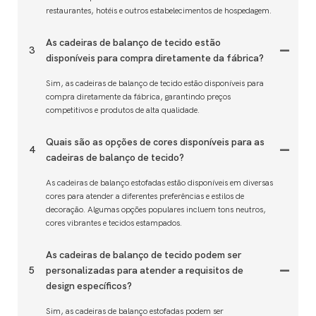
restaurantes, hotéis e outros estabelecimentos de hospedagem.
As cadeiras de balanço de tecido estão
3
disponíveis para compra diretamente da fábrica?
Sim, as cadeiras de balanço de tecido estão disponíveis para
compra diretamente da fábrica, garantindo preços
competitivos e produtos de alta qualidade.
Quais são as opções de cores disponíveis para as
4
cadeiras de balanço de tecido?
As cadeiras de balanço estofadas estão disponíveis em diversas
cores para atender a diferentes preferências e estilos de
decoração. Algumas opções populares incluem tons neutros,
cores vibrantes e tecidos estampados.
As cadeiras de balanço de tecido podem ser
5
personalizadas para atender a requisitos de
design específicos?
Sim, as cadeiras de balanço estofadas podem ser