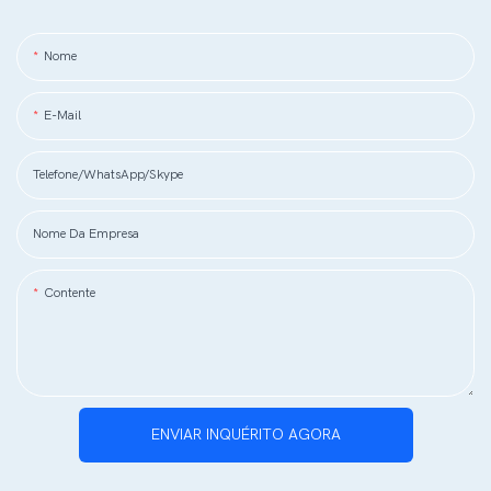
Nome
E-Mail
Telefone/WhatsApp/Skype
Nome Da Empresa
Contente
ENVIAR INQUÉRITO AGORA