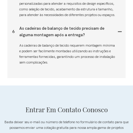
personalizadas para atender a requisitos de design específicos,
como seleção de tecido, acabamento da estrutura e tamanho,
para atender às necessidades de diferentes projetos ou espaços.
As cadeiras de balanço de tecido precisam de
6
alguma montagem após a entrega?
As cadeiras de balanço de tecido requerem montagem mínima
e podem ser facilmente montadas utilizando as instruções e
ferramentas fornecidas, garantindo um processo de instalação
sem complicações.
Entrar Em Contato Conosco
Basta deixar seu e-mail ou número de telefone no formulário de contato para que
possamos enviar uma cotação gratuita para nossa ampla gama de projetos