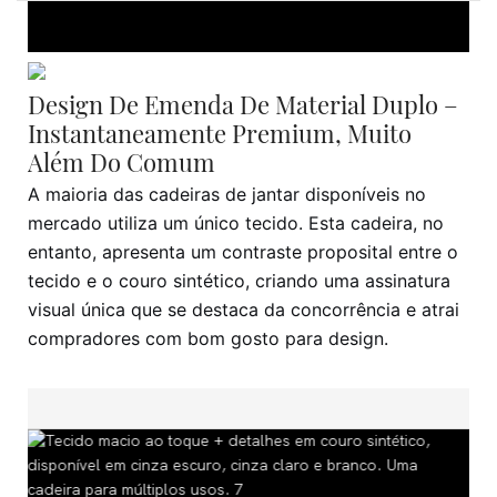
Design De Emenda De Material Duplo –
Instantaneamente Premium, Muito
Além Do Comum
A maioria das cadeiras de jantar disponíveis no
mercado utiliza um único tecido. Esta cadeira, no
entanto, apresenta um contraste proposital entre o
tecido e o couro sintético, criando uma assinatura
visual única que se destaca da concorrência e atrai
compradores com bom gosto para design.