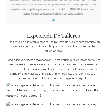
garantizamos la calidad con una producción avanzada, prototipado
rápido y una logística global eficiente. OKAY FURNITURE transforma
espacios con soluciones fiables y personalizables.
Exposición De Talleres
Cada mueble que producimos es una muestra de nuestro compromiso con
los estándares internacionales, las prácticas sostenibles y una calidad
inquebrantable.
Todo nuestro proceso de fabricación —desde nuestro taller ecológico y el uso
de materiales con certificación ambiental hasta el producto final— está
rigurosamente certificado según las normas europeas, lo que garantiza su
cumplimiento y acceso al mercado. Esto no es solo una promesa; es un
sistema verificable diseñado para socios globales exigentes.