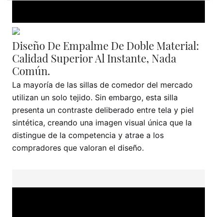
Diseño De Empalme De Doble Material:
Calidad Superior Al Instante, Nada
Común.
La mayoría de las sillas de comedor del mercado
utilizan un solo tejido. Sin embargo, esta silla
presenta un contraste deliberado entre tela y piel
sintética, creando una imagen visual única que la
distingue de la competencia y atrae a los
compradores que valoran el diseño.