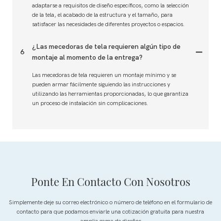
adaptarse a requisitos de diseño específicos, como la selección
de la tela, el acabado de la estructura y el tamaño, para
satisfacer las necesidades de diferentes proyectos o espacios.
¿Las mecedoras de tela requieren algún tipo de
6
montaje al momento de la entrega?
Las mecedoras de tela requieren un montaje mínimo y se
pueden armar fácilmente siguiendo las instrucciones y
utilizando las herramientas proporcionadas, lo que garantiza
un proceso de instalación sin complicaciones.
Ponte En Contacto Con Nosotros
Simplemente deje su correo electrónico o número de teléfono en el formulario de
contacto para que podamos enviarle una cotización gratuita para nuestra