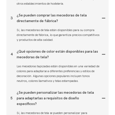
otros establecimientos de hostelería.
¿Se pueden comprar las mecedoras de tela
3
directamente de fábrica?
Sí, las mecedoras de tela están disponibles para su compra
directamente de fábrica, lo que garantiza precios competitivos
y productos de alta calidad.
¿Qué opciones de color están disponibles para las
4
mecedoras de tela?
Las mecedoras tapizadas están disponibles en una variedad de
colores para adaptarse a diferentes preferencias y estilos de
decoración. Algunas opciones populares incluyen tonos
neutros, colores llamativos y telas estampadas.
¿Se pueden personalizar las mecedoras de tela
5
para adaptarlas a requisitos de diseño
específicos?
Sí, las mecedoras de tela se pueden personalizar para