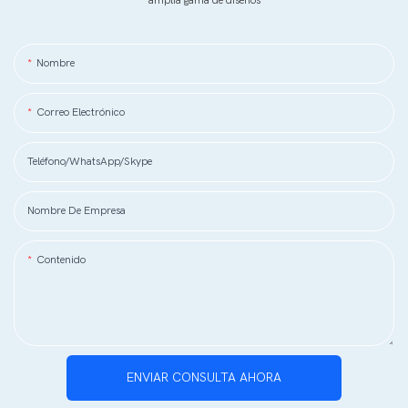
amplia gama de diseños
Nombre
Correo Electrónico
Teléfono/WhatsApp/Skype
Nombre De Empresa
Contenido
ENVIAR CONSULTA AHORA