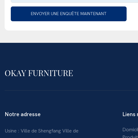
ENVOYER UNE ENQUÊTE MAINTENANT
OKAY FURNITURE
Notre adresse
Liens 
Domici
Usine : Ville de Shengfang Ville de
Produit