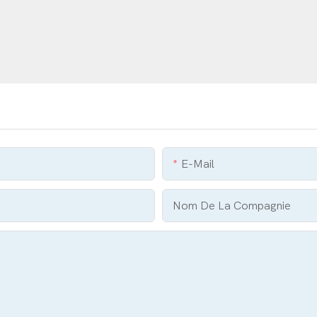
E-Mail
Nom De La Compagnie