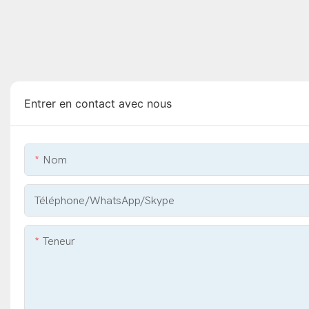
Entrer en contact avec nous
Nom
Téléphone/WhatsApp/Skype
Teneur