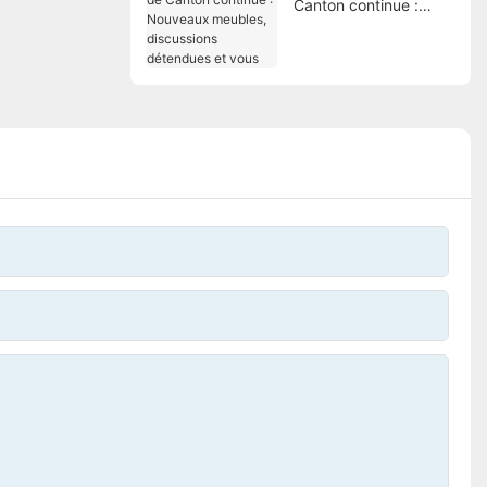
Canton continue :
Nouveaux meubles,
discussions
détendues et vous