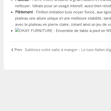
nettoyer. Idéale pour un usage intensif, aussi bien rés
Piètement
: Finition imitation bois noyer foncé, aux l
plateau une allure unique et une meilleure stabilité, 
avec le plateau en pierre claire, créant ainsi un jeu de 
Prev