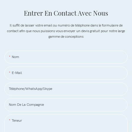
Entrer En Contact Avec Nous
Il suffit de laisser votre email ou numéro de téléphone dans le formulaire de
contact afin que nous puissions vous envoyer un devis gratuit pour notre large
gamme de conceptions
Nom
E-Mail
Téléphone/WhatsApp/Skype
Nom De La Compagnie
Teneur