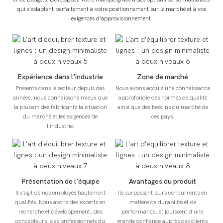
qui s'adaptent parfaitement à votre positionnement sur le marché et à vos
exigences d'approvisionnement.
Expérience dans l'industrie
Zone de marché
Présents dans le secteur depuis des
Nous avons acquis une connaissance
années, nous connaissons mieux que
approfondie des normes de qualité
la plupart des fabricants la situation
ainsi que des besoins du marché de
du marché et les exigences de
ces pays.
l'industrie.
Présentation de l'équipe
Avantages du produit
Il s'agit de nos employés hautement
Ils surpassent leurs concurrents en
qualifiés. Nous avons des experts en
matière de durabilité et de
recherche et développement, des
performance, et jouissent d'une
concepteurs, des professionnels du
grande confiance auprès des clients