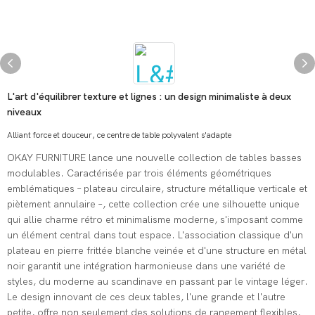
L'art d'équilibrer texture et lignes : un design minimaliste à deux
niveaux
Alliant force et douceur, ce centre de table polyvalent s'adapte
OKAY FURNITURE lance une nouvelle collection de tables basses
modulables. Caractérisée par trois éléments géométriques
emblématiques – plateau circulaire, structure métallique verticale et
piètement annulaire –, cette collection crée une silhouette unique
qui allie charme rétro et minimalisme moderne, s'imposant comme
un élément central dans tout espace. L'association classique d'un
plateau en pierre frittée blanche veinée et d'une structure en métal
noir garantit une intégration harmonieuse dans une variété de
styles, du moderne au scandinave en passant par le vintage léger.
Le design innovant de ces deux tables, l'une grande et l'autre
petite, offre non seulement des solutions de rangement flexibles,