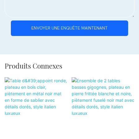
ENVOYER UNE ENQUÊTE MAINTENANT
Produits Connexes