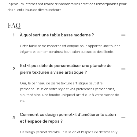
ingénieurs internes ont réalisé d'innombrables créations remarquables pour
des clients issus de divers secteurs.
FAQ
1
À quoi sert une table basse moderne ?
Cette table basse moderne est conçue pour apporter une touche
élégante et contemporaine à tout salon ou espace de détente.
Est-il possible de personnaliser une planche de
2
pierre texturée à visée artistique ?
Oui, le panneau de pierre texturé artistique peut être
personnalisé selon votre style et vos préférences personnelles,
ajoutant ainsi une touche unique et artistique à votre espace de
vie.
Comment ce design permet-il d'améliorer le salon
3
et l'espace de repos ?
Ce design permet d'embellir le salon et l'espace de détente en y