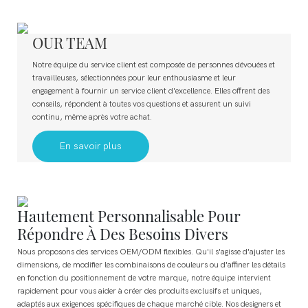
OUR TEAM
Notre équipe du service client est composée de personnes dévouées et
travailleuses, sélectionnées pour leur enthousiasme et leur
engagement à fournir un service client d'excellence. Elles offrent des
conseils, répondent à toutes vos questions et assurent un suivi
continu, même après votre achat.
En savoir plus
Hautement Personnalisable Pour
Répondre À Des Besoins Divers
Nous proposons des services OEM/ODM flexibles. Qu'il s'agisse d'ajuster les
dimensions, de modifier les combinaisons de couleurs ou d'affiner les détails
en fonction du positionnement de votre marque, notre équipe intervient
rapidement pour vous aider à créer des produits exclusifs et uniques,
adaptés aux exigences spécifiques de chaque marché cible. Nos designers et