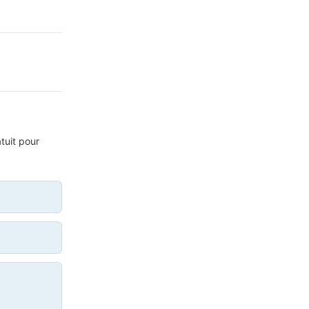
tuit pour