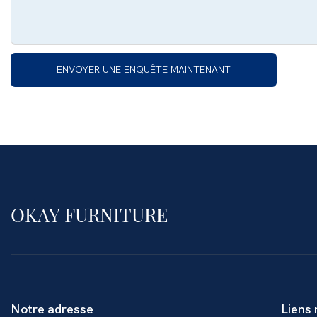
ENVOYER UNE ENQUÊTE MAINTENANT
OKAY FURNITURE
Notre adresse
Liens 