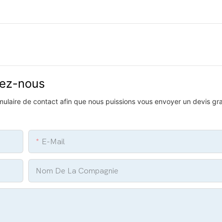
vez-nous
ormulaire de contact afin que nous puissions vous envoyer un devis gra
E-Mail
Nom De La Compagnie