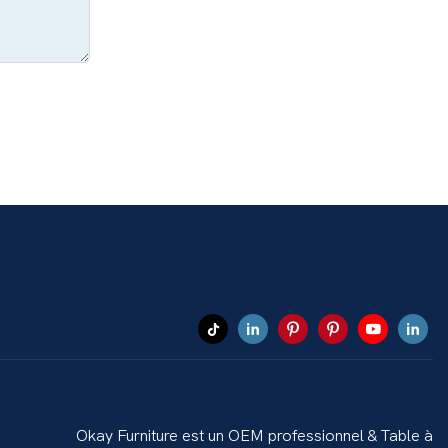
Okay Furniture est un OEM professionnel & Table à