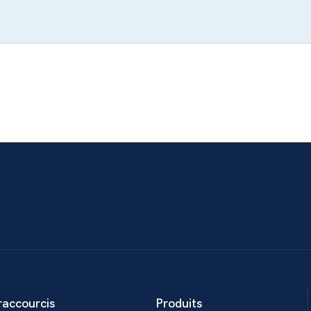
raccourcis
Produits