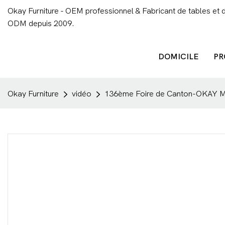
Okay Furniture - OEM professionnel & Fabricant de tables et 
ODM depuis 2009.
DOMICILE
PR
Okay Furniture
vidéo
136ème Foire de Canton-OKAY