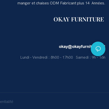
manger et chaises ODM Fabricant plus 14 Années.
OKAY FURNITURE
okay@okayfurniture.net
Lundi - Vendredi : 8h00 - 17h00 Samedi : 9h - 16h
entialité