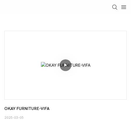
OKAY FURNITURE-VIFA
2025-03-05