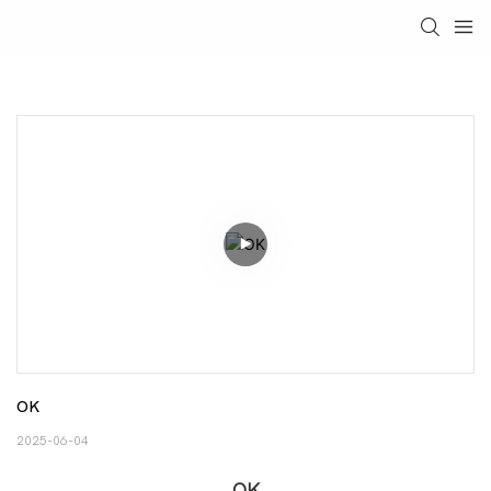
OK
2025-06-04